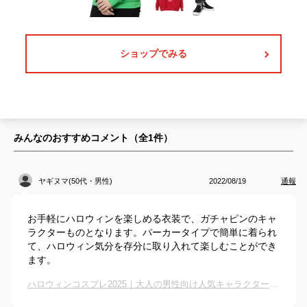
ショップでみる
みんなのおすすめコメント（全
1
件）
ヤギヌマ(50代・男性)
2022/08/19
通報
お手軽にハロウィンを楽しめる衣装で、ガチャピンのキャ
ラクターものとなります。パーカータイプで簡単に着られ
て、ハロウィン気分を存分に取り入れて楽しむことができ
ます。
ハロウィンコスプレ2025｜大人の男性向け人気キャラクター衣装のおすすめは？