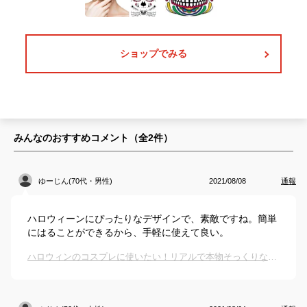
ショップでみる
みんなのおすすめコメント（全
2
件）
ゆーじん(70代・男性)
2021/08/08
通報
ハロウィーンにぴったりなデザインで、素敵ですね。簡単
にはることができるから、手軽に使えて良い。
ハロウィンのコスプレに使いたい！リアルで本物そっくりな顔に貼れるタトゥーシールのおすすめは？