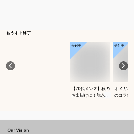
もうすぐ終了
受付中
受付中
【70代メンズ】秋の
オメガと
お出掛けに！脱ぎ着
のコラボ
がしやすい軽量メン
すすめは
ズブルゾンのおすす
めは？
Our Vision