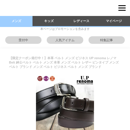
メンズ
キッズ
レディース
マイページ
本ページはプロモーションを含みます
受付中
人気アイテム
特集記事
【限定クーポン発行中！】本革 ベルト メンズ ビジネス UP renoma レノマ
Belt 紳士ベルト ベルト メンズ 本革 メンズ ベルト レザー ピンタイプ メンズ
ベルト ブランド メンズ ベルト ビジネス ベルト メンズ ブランド