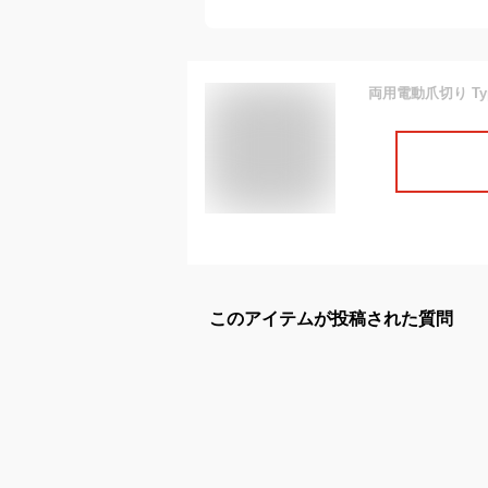
このアイテムが投稿された質問