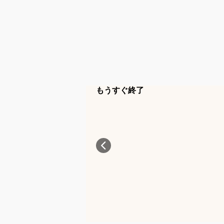
もうすぐ終了