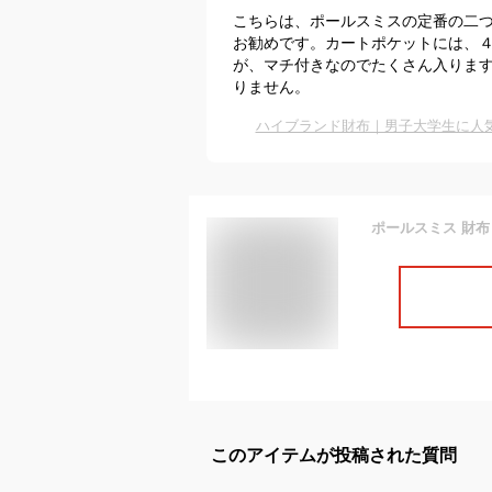
こちらは、ポールスミスの定番の二
お勧めです。カートポケットには、
が、マチ付きなのでたくさん入りま
りません。
ハイブランド財布｜男子大学生に人
このアイテムが投稿された質問