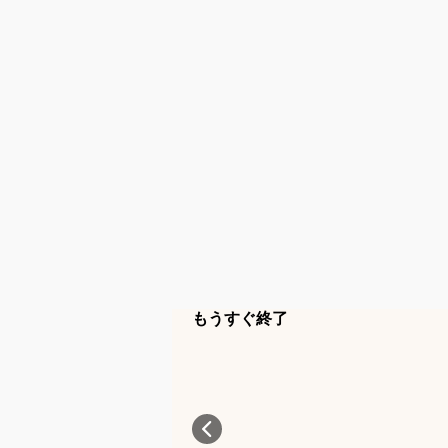
もうすぐ終了