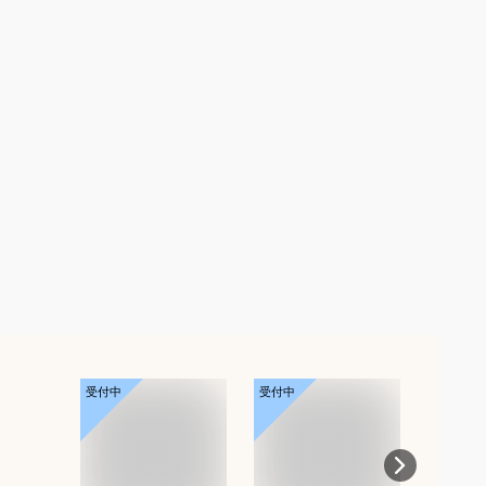
受付中
受付中
受付中