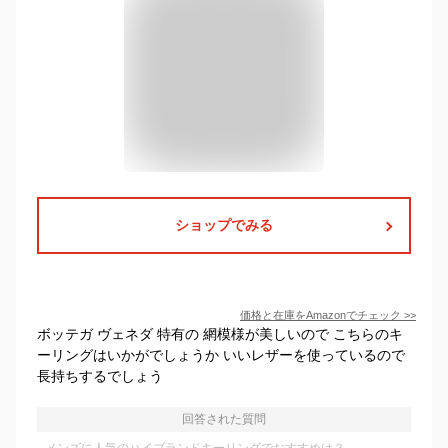
ショップでみる
価格と在庫を
Amazon
でチェック
>>
ボッテガ ヴェネダ 特有の 網模様が美しいので こちらのキ
ーリングはいかがでしょうか いいレザーを使っているので
長持ちするでしょう
回答された質問