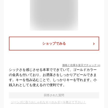
ショップでみる
価格と在庫を
楽天
でチェック
>>
シックさを感じさせる本革でできていて、ゴールドカラー
の金具も付いており、お洒落さをしっかりアピールできま
す。キーを包み込むことで、しっかりキーを守れます。小
銭入れとしても使えるので便利です。
回答された質問
ジーンズに合うおしゃれなキーホルダーを教えて下さい！