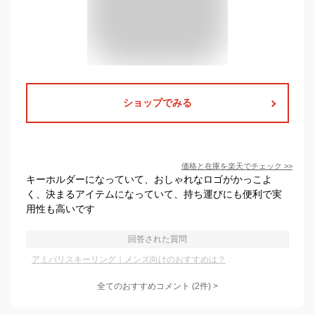
ショップでみる
価格と在庫を
楽天
でチェック
>>
キーホルダーになっていて、おしゃれなロゴがかっこよ
く、決まるアイテムになっていて、持ち運びにも便利で実
用性も高いです
回答された質問
アミパリスキーリング｜メンズ向けのおすすめは？
全てのおすすめコメント
(
2
件)
>