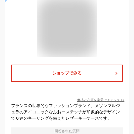
ショップでみる
価格と在庫を
楽天
でチェック
>>
フランスの世界的なファッションブランド、メゾンマルジ
ェラのアイコニックなふおーステッチが印象的なデザイン
で６連のキーリングを備えたレザーキーケースです。
回答された質問