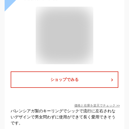
ショップでみる
価格と在庫を
楽天
でチェック
>>
バレンシアガ製のキーリングでシックで流行に左右されな
いデザインで男女問わずに使用ができて長く愛用できそう
です。