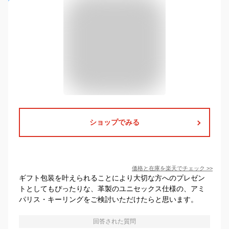
ショップでみる
価格と在庫を
楽天
でチェック
>>
ギフト包装を叶えられることにより大切な方へのプレゼン
トとしてもぴったりな、革製のユニセックス仕様の、アミ
パリス・キーリングをご検討いただけたらと思います。
回答された質問