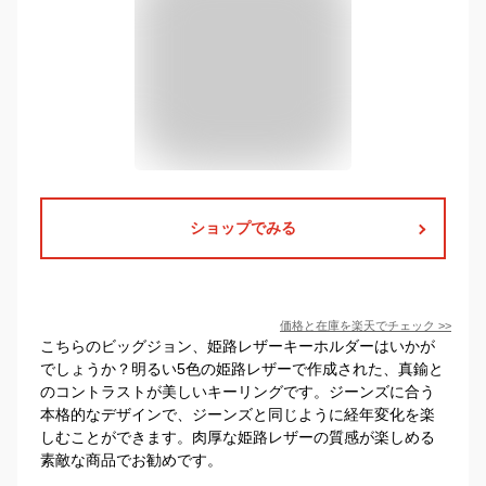
ショップでみる
価格と在庫を
楽天
でチェック
>>
こちらのビッグジョン、姫路レザーキーホルダーはいかが
でしょうか？明るい5色の姫路レザーで作成された、真鍮と
のコントラストが美しいキーリングです。ジーンズに合う
本格的なデザインで、ジーンズと同じように経年変化を楽
しむことができます。肉厚な姫路レザーの質感が楽しめる
素敵な商品でお勧めです。