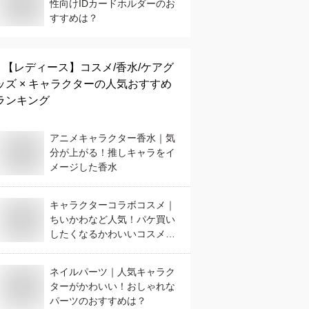
性向けIDカードホルダーのお
すすめは？
【レディース】
コスメ/香水/ケアグ
ッズ × キャラクター
の人気おすすめ
ランキング
アニメキャラクター香水｜気
分が上がる！推しキャラをイ
メージした香水
キャラクターコラボコスメ｜
ちいかわなど人気！パケ買い
したくなるかわいいコスメの
おすすめは？
ネイルパーツ｜人気キャラク
ターがかわいい！おしゃれな
パーツのおすすめは？