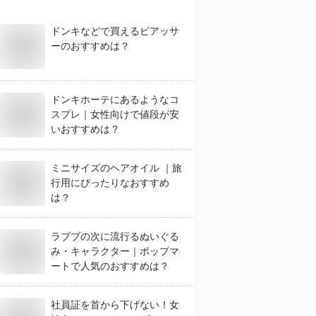
ドンキなどで買えるピアッサ
ーのおすすめは？
ドンキホーテにあるようなコ
スプレ｜女性向けで値段が安
いおすすめは？
ミニサイズのヘアオイル ｜旅
行用にぴったりなおすすめ
は？
ラブブの次に流行るぬいぐる
み・キャラクター｜ポップマ
ートで人気のおすすめは？
社員証を首から下げない！女