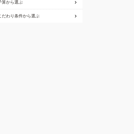
予算
から選ぶ
こだわり条件
から選ぶ