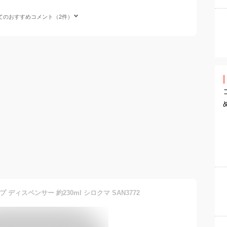
てのおすすめコメント（2件）
ディスペンサー 約230ml シロクマ SAN3772