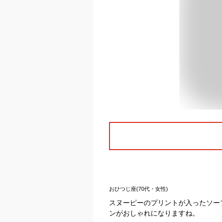
おひつじ座(70代・女性)
スヌーピーのプリントが入ったソー
ンがおしゃれになりますね。