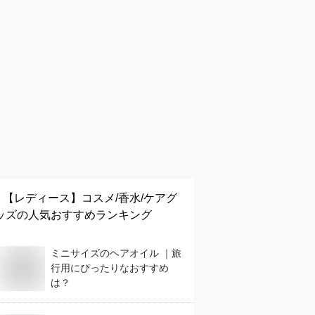
【レディース】
コスメ/香水/ケアグ
ッズ
の人気おすすめランキング
ミニサイズのヘアオイル ｜旅
行用にぴったりなおすすめ
は？