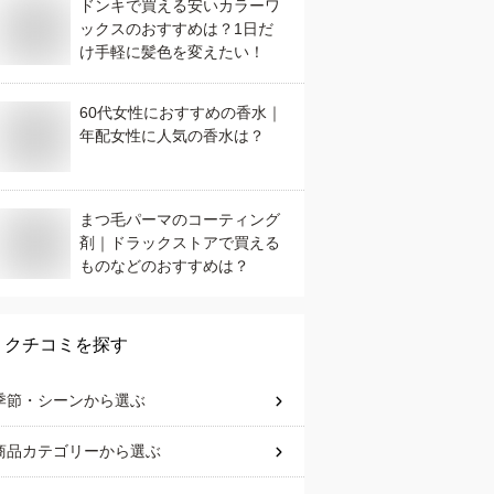
ドンキで買える安いカラーワ
ックスのおすすめは？1日だ
け手軽に髪色を変えたい！
60代女性におすすめの香水｜
年配女性に人気の香水は？
まつ毛パーマのコーティング
剤｜ドラックストアで買える
ものなどのおすすめは？
クチコミを探す
季節・シーン
から選ぶ
商品カテゴリー
から選ぶ