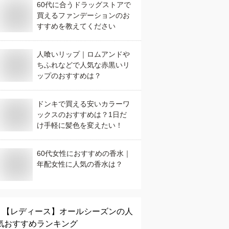
60代に合うドラッグストアで
買えるファンデーションのお
すすめを教えてください
人喰いリップ｜ロムアンドや
ちふれなどで人気な赤黒いリ
ップのおすすめは？
ドンキで買える安いカラーワ
ックスのおすすめは？1日だ
け手軽に髪色を変えたい！
60代女性におすすめの香水｜
年配女性に人気の香水は？
【レディース】
オールシーズン
の人
気おすすめランキング