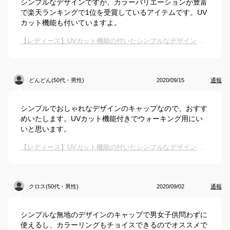
シンプルなデザインですが、カラーバリエーションが豊富
で楽天ランキングで1位を受賞しているアイテムです。UV
カット機能も付いていますよ。
【レディース】UVカット機能の付いたシンプルなデザインのキャップはありますか？
どんどん(50代・男性)
2020/09/15
通報
シンプルでおしゃれなデザインのキャップなので、おすす
めいたします。UVカット機能付きでウォーキング用にい
いと思います。
【レディース】UVカット機能の付いたシンプルなデザインのキャップはありますか？
クロス(50代・男性)
2020/09/02
通報
シンプルな無地のデザインのキャップで男女子供問わずに
使えるし、カラーリングもチョイスできるのでオススメで