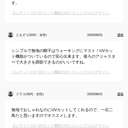
す。
【レディース】UVカット機能の付いたシンプルなデザインのキャップはありますか？
ともぞう(50代・女性)
2020/08/31
通報
シンプルで無地の帽子はウォーキングにマスト！UVカッ
ト機能がついているので安心出来ます。後ろのアジャスタ
ーで大きさを調節できるのがいいですね。
【レディース】UVカット機能の付いたシンプルなデザインのキャップはありますか？
ドラコ(30代・女性)
2020/08/31
通報
無地でおしゃれなのにUVカットしてくれるので、一石二
鳥だと思いますのでオススメします。
【レディース】UVカット機能の付いたシンプルなデザインのキャップはありますか？