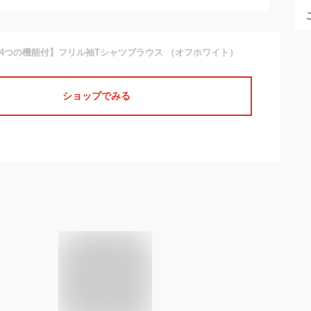
ta 【4つの機能付】フリル袖Tシャツブラウス （オフホワイト）
ショップでみる