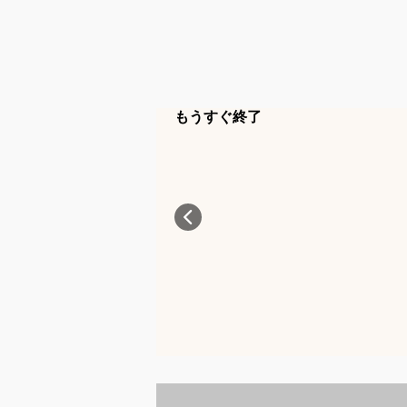
もうすぐ終了