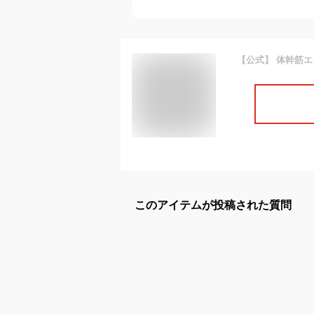
このアイテムが投稿された質問