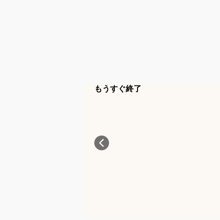
もうすぐ終了