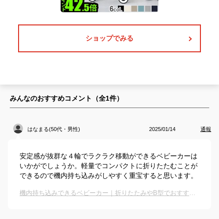
ショップでみる
みんなのおすすめコメント（全
1
件）
はなまる(50代・男性)
2025/01/14
通報
安定感が抜群な４輪でラクラク移動ができるベビーカーは
いかがでしょうか。軽量でコンパクトに折りたたむことが
できるので機内持ち込みがしやすく重宝すると思います。
機内持ち込みできるベビーカー｜折りたたみやB型でおすすめは？