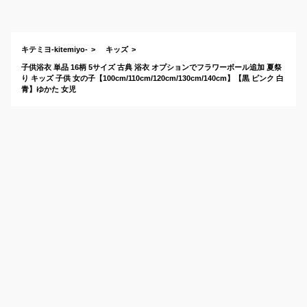
ットは？
な子供用
のおすす
キテミヨ-kitemiyo-
キッズ
子供浴衣 単品 16柄 5サイズ 古典 浴衣 オプションでフラワーボール追加 夏祭
り キッズ 子供 女の子【100cm/110cm/120cm/130cm/140cm】【黒 ピンク 白
青】ゆかた 女児