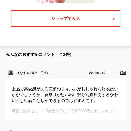
ショップでみる
みんなのおすすめコメント（全
3
件）
はなまる(50代・男性)
2024/05/16
通報
上品で高級感がある花柄のフォルムがおしゃれな浴衣はい
かがでしょうか。夏祭りが思い出に残り写真映えするかわ
いらしい着こなしができるのでおすすめです。
可愛い浴衣セット｜5歳女の子に！予算5000円のおしゃれで安い高見え浴衣のおすすめは？