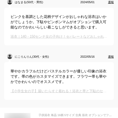
はなまる(50代・男性)
2024/05/01
通報
ピンクを基調とした花柄デザインがおしゃれな浴衣はいか
がでしょうか。下駄やピンポンマムがオプションで購入可
能なのでかわいらしい着こなしができると思います。
浴衣｜140・150センチ女の子向け！セパレートなどおしゃれな子供用浴衣セットのおすすめは？
にこりんりん(30代・女性)
2022/05/16
通報
華やかカラフルだけどパステルカラーが優しい印象の浴衣
です。帯の色がカスタマイズできます。フラワー帯も華や
かでかわいいのでオススメです。
【小学生女の子】届いたらすぐ着れる！浴衣と帯と下駄のセットは？
子供浴衣 単品 16柄 5サイズ 古典 浴衣 オプションでフラワーボール追加 夏祭り キッズ 子供 女の子【100cm/110cm/120cm/130cm/140cm】【黒 ピンク 白 青】ゆかた 女児