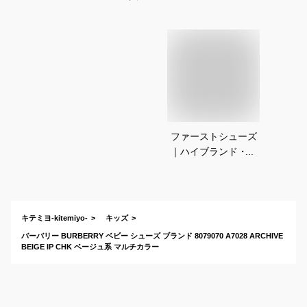
ファーストシューズ
｜ハイブランド・ブ
ランドなどおしゃれ
なベビーシューズの
おすすめは？
キテミヨ-kitemiyo-
キッズ
バーバリー BURBERRY ベビー シューズ ブランド 8079070 A7028 ARCHIVE
BEIGE IP CHK ベージュ系 マルチカラー