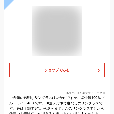
ショップでみる
価格と在庫を
楽天
でチェック
>>
ご希望の透明なサングラスはいかがですか。紫外線100％ブ
ルーライト40％です。伊達メガネで度なしのサングラスで
す。色は全部で3色から選べます。このサングラスでしたら
仕事中や普段使いができると思いますのでおすすめしま