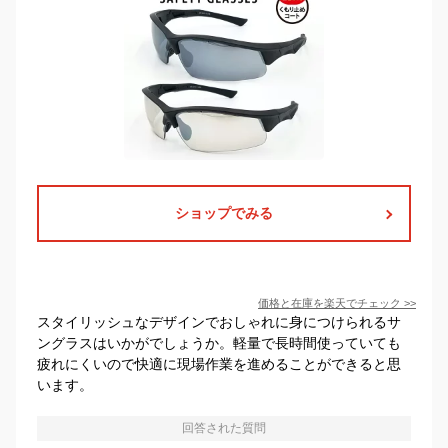
ショップでみる
価格と在庫を
楽天
でチェック
>>
スタイリッシュなデザインでおしゃれに身につけられるサ
ングラスはいかがでしょうか。軽量で長時間使っていても
疲れにくいので快適に現場作業を進めることができると思
います。
回答された質問