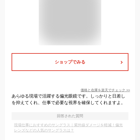
ショップでみる
価格と在庫を
楽天
でチェック
>>
あらゆる現場で活躍する偏光眼鏡です。しっかりと日差し
を抑えてくれ、仕事で必要な視界を確保してくれますよ。
回答された質問
現場仕事におすすめのサングラス｜紫外線ダメージを軽減！偏光
レンズなどの人気のサングラスは？