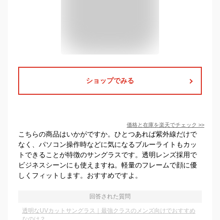
ショップでみる
価格と在庫を
楽天
でチェック
>>
こちらの商品はいかがですか。ひとつあれば紫外線だけで
なく、パソコン操作時などに気になるブルーライトもカッ
トできることが特徴のサングラスです。透明レンズ採用で
ビジネスシーンにも使えますね。軽量のフレームで顔に優
しくフィットします。おすすめですよ。
回答された質問
透明なUVカットサングラス｜最強クラスのメンズ向けでおすすめ
なのは？