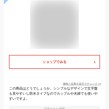
ショップでみる
価格と在庫を
楽天
でチェック
>>
この商品はどうでしょうか。シンプルなデザインで文字盤
も見やすいし防水タイプなのでカップルや夫婦でも使いや
すいですよ。