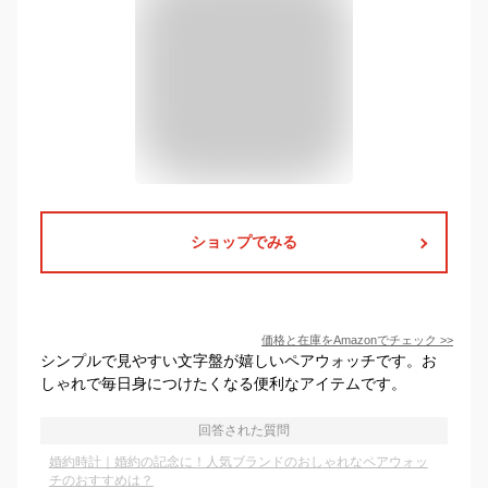
ショップでみる
価格と在庫を
Amazon
でチェック
>>
シンプルで見やすい文字盤が嬉しいペアウォッチです。お
しゃれで毎日身につけたくなる便利なアイテムです。
回答された質問
婚約時計｜婚約の記念に！人気ブランドのおしゃれなペアウォッ
チのおすすめは？