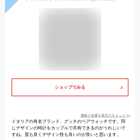
ショップでみる
価格と在庫を
楽天
でチェック
>>
イタリアの有名ブランド、グッチのペアウォッチです。同
じデザインの時計をカップルで共有できるのがうれしいで
すね。質も良くデザイン性も良いのが良いと思います。