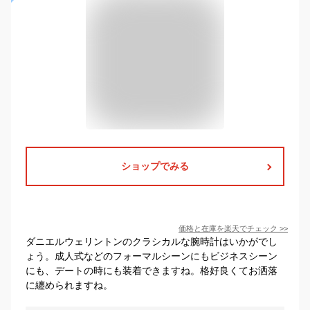
ショップでみる
価格と在庫を
楽天
でチェック
>>
ダニエルウェリントンのクラシカルな腕時計はいかがでし
ょう。成人式などのフォーマルシーンにもビジネスシーン
にも、デートの時にも装着できますね。格好良くてお洒落
に纏められますね。