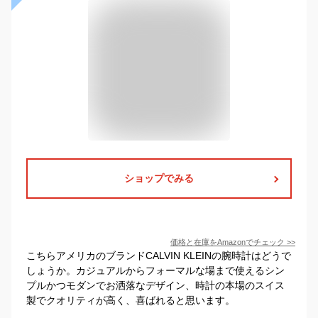
ショップでみる
価格と在庫を
Amazon
でチェック
>>
こちらアメリカのブランドCALVIN KLEINの腕時計はどうで
しょうか。カジュアルからフォーマルな場まで使えるシン
プルかつモダンでお洒落なデザイン、時計の本場のスイス
製でクオリティが高く、喜ばれると思います。