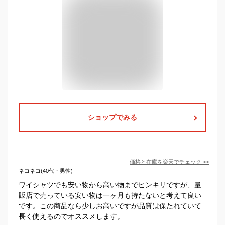
ショップでみる
価格と在庫を
楽天
でチェック
>>
ネコネコ(40代・男性)
ワイシャツでも安い物から高い物までピンキリですが、量
販店で売っている安い物は一ヶ月も持たないと考えて良い
です。この商品なら少しお高いですが品質は保たれていて
長く使えるのでオススメします。