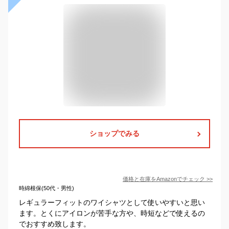
ショップでみる
価格と在庫を
Amazon
でチェック
>>
時綿根保(50代・男性)
レギュラーフィットのワイシャツとして使いやすいと思い
ます。とくにアイロンが苦手な方や、時短などで使えるの
でおすすめ致します。