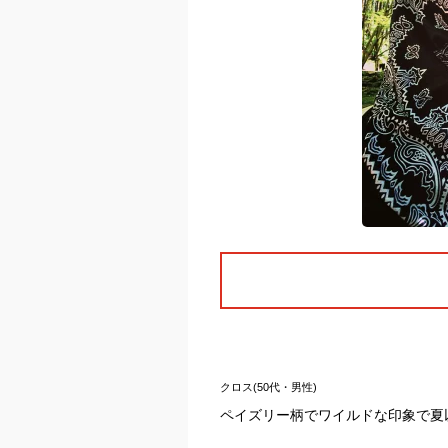
クロス(50代・男性)
ペイズリー柄でワイルドな印象で夏