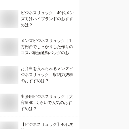
ビジネスリュック｜40代メン
ズ向けハイブランドのおすす
めは？
メンズビジネスリュック｜1
万円台でしっかりした作りの
コスパ最強通勤バッグのおす
すめは？
お弁当を入れられるメンズビ
ジネスリュック！収納力抜群
のおすすめは？
出張用ビジネスリュック｜大
容量40Lくらいで人気のおす
すめは？
【ビジネスリュック】40代男