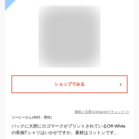
ショップでみる
価格と在庫を
Amazon
でチェック
>>
コーヒーさん(40代・男性)
バックに大胆にロゴマークがプリントされているOff-White
の長袖Tシャツはいかがですか。素材はコットンです。