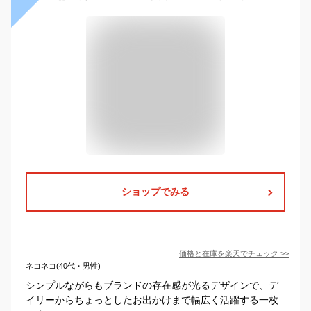
ショップでみる
価格と在庫を
楽天
でチェック
>>
ネコネコ(40代・男性)
シンプルながらもブランドの存在感が光るデザインで、デ
イリーからちょっとしたお出かけまで幅広く活躍する一枚