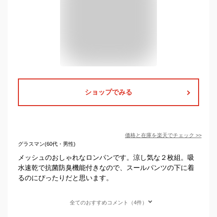
ショップでみる
価格と在庫を
楽天
でチェック
>>
グラスマン(60代・男性)
メッシュのおしゃれなロンパンです。涼し気な２枚組。吸
水速乾で抗菌防臭機能付きなので、スールパンツの下に着
るのにぴったりだと思います。
全てのおすすめコメント（4件）