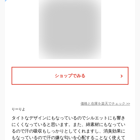
ショップでみる
価格と在庫を
楽天
でチェック
>>
りーりよ
タイトなデザインにもなっているのでシルエットにも響き
にくくなっていると思います。また、綿素材にもなってい
るので汗の吸収もしっかりとしてくれますし、消臭効果に
もなっているので汗の嫌な匂いを心配することなく使えて