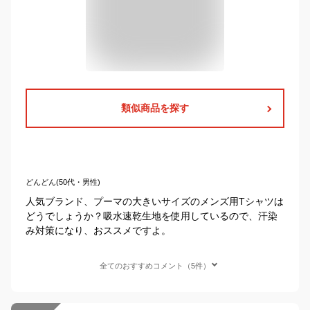
類似商品を探す
どんどん(50代・男性)
人気ブランド、プーマの大きいサイズのメンズ用Tシャツは
どうでしょうか？吸水速乾生地を使用しているので、汗染
み対策になり、おススメですよ。
全てのおすすめコメント（5件）