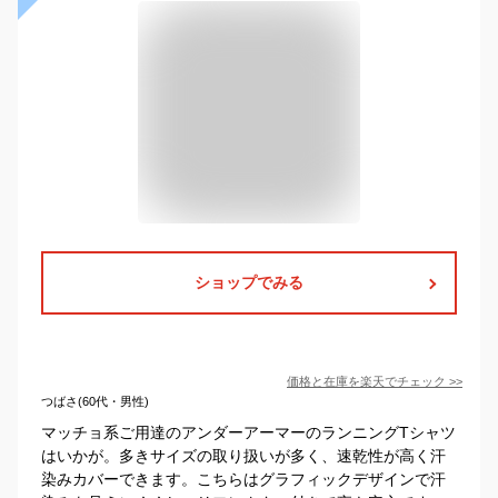
ショップでみる
価格と在庫を
楽天
でチェック
>>
つばさ(60代・男性)
マッチョ系ご用達のアンダーアーマーのランニングTシャツ
はいかが。多きサイズの取り扱いが多く、速乾性が高く汗
染みカバーできます。こちらはグラフィックデザインで汗