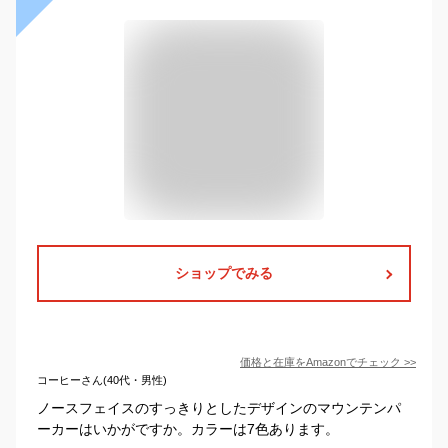
ショップでみる
価格と在庫を
Amazon
でチェック
>>
コーヒーさん(40代・男性)
ノースフェイスのすっきりとしたデザインのマウンテンパ
ーカーはいかがですか。カラーは7色あります。