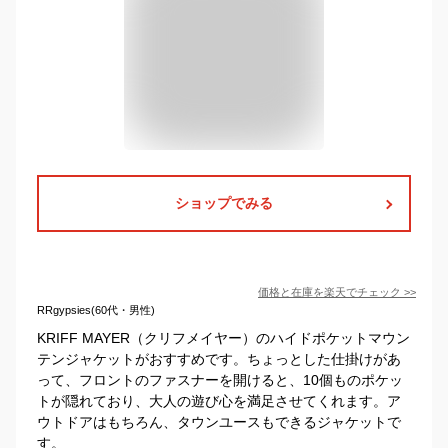
ショップでみる
価格と在庫を
楽天
でチェック
>>
RRgypsies(60代・男性)
KRIFF MAYER（クリフメイヤー）のハイドポケットマウン
テンジャケットがおすすめです。ちょっとした仕掛けがあ
って、フロントのファスナーを開けると、10個ものポケッ
トが隠れており、大人の遊び心を満足させてくれます。ア
ウトドアはもちろん、タウンユースもできるジャケットで
す。