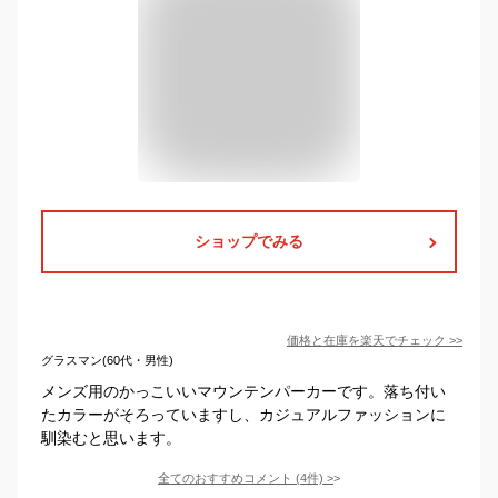
ショップでみる
価格と在庫を
楽天
でチェック
>>
グラスマン(60代・男性)
メンズ用のかっこいいマウンテンパーカーです。落ち付い
たカラーがそろっていますし、カジュアルファッションに
馴染むと思います。
全てのおすすめコメント
(
4
件)
>