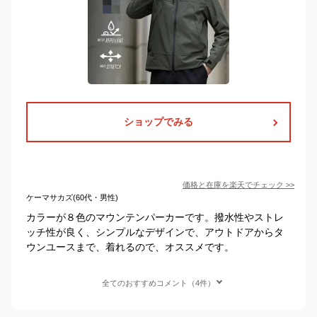
ショップでみる
価格と在庫を
楽天
でチェック
>>
ケーマサカズ(60代・男性)
カラーが８色のマウンテンパーカーです。撥水性やストレ
ッチ性が良く、シンプルなデザインで、アウトドアからタ
ウンユースまで、着れるので、オススメです。
全てのおすすめコメント（4件）