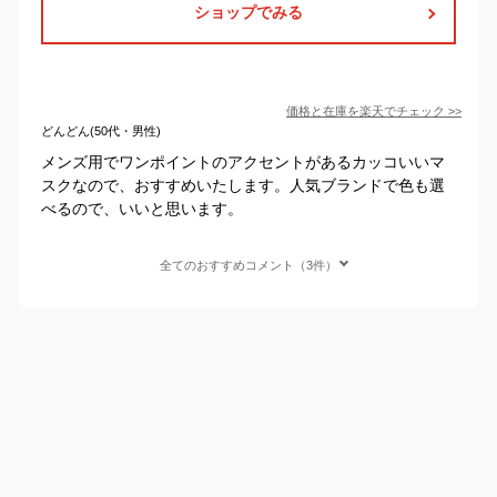
ショップでみる
価格と在庫を
楽天
でチェック
>>
どんどん(50代・男性)
メンズ用でワンポイントのアクセントがあるカッコいいマ
スクなので、おすすめいたします。人気ブランドで色も選
べるので、いいと思います。
全てのおすすめコメント（3件）