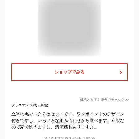
ショップでみる
価格と在庫を
楽天
でチェック
>>
グラスマン(60代・男性)
立体の黒マスク２枚セットです。ワンポイントのデザイン
付きですし、いろいろな組み合わせから選べます。布製な
ので家で洗えますし、清潔感もありますよ。
全てのおすすめコメント
(
1
件)
>