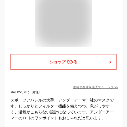
ショップでみる
価格と在庫を
楽天
でチェック
>>
strv.122(50代・男性)
スポーツアパレルの大手、アンダーアーマー社のマスクで
す。しっかりとフィルター機能を備えつつ、息がしやす
く、湿気がこもらない設計になっています。アンダーアー
マーのロゴのワンポイントもおしゃれだと思います。