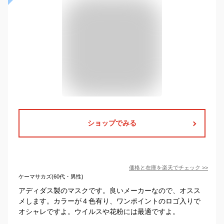
ショップでみる
価格と在庫を
楽天
でチェック
>>
ケーマサカズ(60代・男性)
アディダス製のマスクです。良いメーカーなので、オスス
メします。カラーが４色有り、ワンポイントのロゴ入りで
オシャレですよ。ウイルスや花粉には最適ですよ。