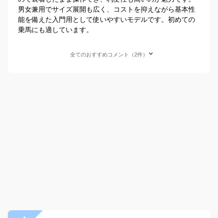
男女兼用でサイズ展開も広く、コストを抑えながら基本性
能を備えた入門用として使いやすいモデルです。初めての
乗馬にも適しています。
全てのおすすめコメント（2件）