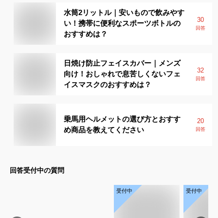
水筒2リットル｜安いもので飲みやす
30
い！携帯に便利なスポーツボトルの
回答
おすすめは？
日焼け防止フェイスカバー｜メンズ
32
向け！おしゃれで息苦しくないフェ
回答
イスマスクのおすすめは？
乗馬用ヘルメットの選び方とおすす
20
め商品を教えてください
回答
回答受付中の質問
受付中
受付中