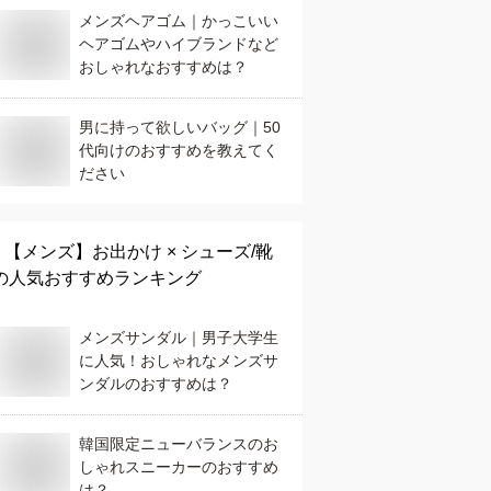
メンズヘアゴム｜かっこいい
ヘアゴムやハイブランドなど
おしゃれなおすすめは？
男に持って欲しいバッグ｜50
代向けのおすすめを教えてく
ださい
【メンズ】
お出かけ × シューズ/靴
の人気おすすめランキング
メンズサンダル｜男子大学生
に人気！おしゃれなメンズサ
ンダルのおすすめは？
韓国限定ニューバランスのお
しゃれスニーカーのおすすめ
は？