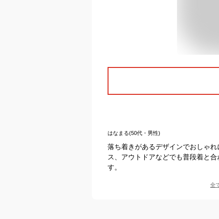
はなまる(50代・男性)
落ち着きがあるデザインでおしゃれ
ス、アウトドアなどでも普段着と合
す。
全