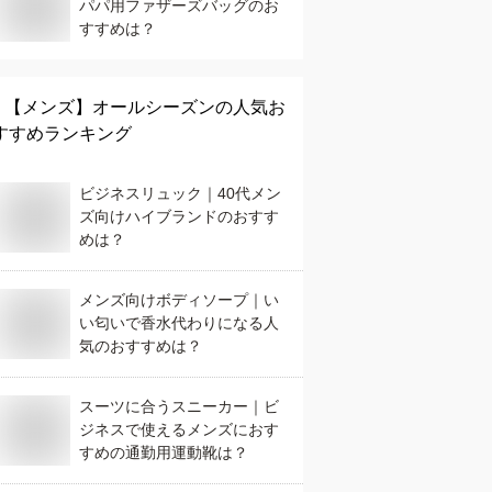
パパ用ファザーズバッグのお
すすめは？
【メンズ】
オールシーズン
の人気お
すすめランキング
ビジネスリュック｜40代メン
ズ向けハイブランドのおすす
めは？
メンズ向けボディソープ｜い
い匂いで香水代わりになる人
気のおすすめは？
スーツに合うスニーカー｜ビ
ジネスで使えるメンズにおす
すめの通勤用運動靴は？