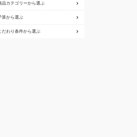
商品カテゴリー
から選ぶ
予算
から選ぶ
こだわり条件
から選ぶ