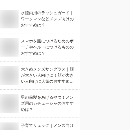
水陸両用のラッシュガード｜
ワークマンなどメンズ向けの
おすすめは？
スマホを腰につけるためのポ
ーチやベルトにつけるものの
おすすめは？
大きめメンズサングラス｜顔
が大きい人向けに！顔が大き
い人向けに人気のおすすめ
は？
男の前髪をあげるやつ！メン
ズ用のカチューシャのおすす
めは？
子育てリュック｜メンズ向け