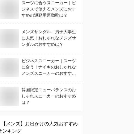
スーツに合うスニーカー｜ビ
ジネスで使えるメンズにおす
すめの通勤用運動靴は？
メンズサンダル｜男子大学生
に人気！おしゃれなメンズサ
ンダルのおすすめは？
ビジネススニーカー｜スーツ
に合う！ナイキのおしゃれな
メンズスニーカーのおすすめ
は？
韓国限定ニューバランスのお
しゃれスニーカーのおすすめ
は？
【メンズ】
お出かけ
の人気おすすめ
ランキング