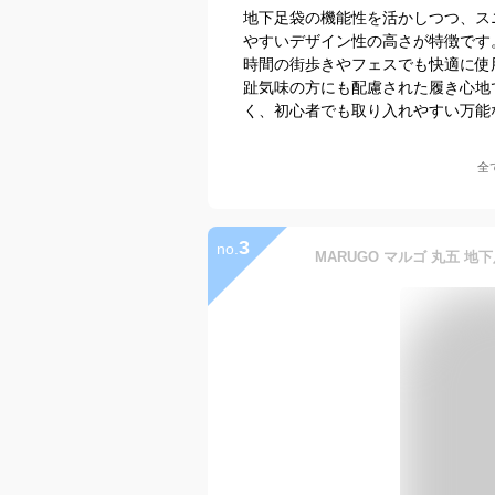
地下足袋の機能性を活かしつつ、ス
やすいデザイン性の高さが特徴です
時間の街歩きやフェスでも快適に使
趾気味の方にも配慮された履き心地
く、初心者でも取り入れやすい万能
全
3
no.