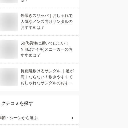
外履きスリッパ｜おしゃれで
人気なメンズ向けサンダルの
おすすめは？
50代男性に履いてほしい！
NIKE(ナイキ)スニーカーのお
すすめは？
長距離歩けるサンダル ｜足が
痛くならない！歩きやすくて
おしゃれなサンダルのおすす
めは？
クチコミを探す
季節・シーン
から選ぶ