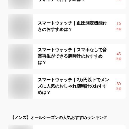
スマートウォッチ｜血圧測定機能付
19
きのおすすめは？
回答
スマートウォッチ｜スマホなしで音
45
楽再生ができる腕時計のおすすめ
回答
は？
スマートウォッチ｜2万円以下でメン
30
ズに人気のおしゃれ腕時計のおすす
回答
めは？
【メンズ】
オールシーズン
の人気おすすめランキング