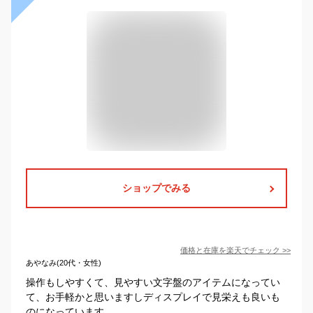
ショップでみる
価格と在庫を
楽天
でチェック
>>
あやなみ(20代・女性)
操作もしやすくて、見やすい文字盤のアイテムになってい
て、お手軽かと思いますしディスプレイで見栄えも良いも
のになっています。