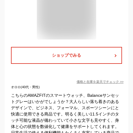
ショップでみる
価格と在庫を
楽天
でチェック
>>
オロロ(40代・男性)
こちらのAMAZFITのスマートウォッチ、Balanceサンセッ
トグレーはいかがでしょうか？大人らしい落ち着きのある
デザインで、ビジネス、フォーマル、スポーツシーンにと
快適に使用できる商品です。明るく美しい11.5インチのタ
ッチ可能な液晶が備わっていて小さな文字も見やすく、身
体と心の状態を数値化して健康をサポートしてくれます。
日常生活で使える便利機能もたくさん充実している商品で