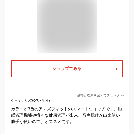
ショップでみる
価格と在庫を
楽天
でチェック
>>
ケーマサカズ(60代・男性)
カラーが3色のアマズフィットのスマートウォッチです。睡
眠管理機能や様々な健康管理が出来、音声操作が出来使い
勝手が良いので、オススメです。