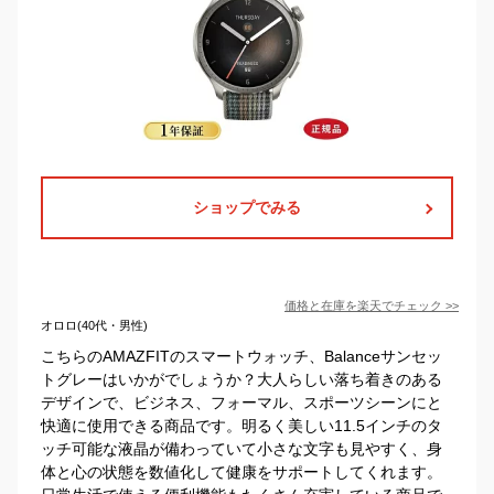
ショップでみる
価格と在庫を
楽天
でチェック
>>
オロロ(40代・男性)
こちらのAMAZFITのスマートウォッチ、Balanceサンセッ
トグレーはいかがでしょうか？大人らしい落ち着きのある
デザインで、ビジネス、フォーマル、スポーツシーンにと
快適に使用できる商品です。明るく美しい11.5インチのタ
ッチ可能な液晶が備わっていて小さな文字も見やすく、身
体と心の状態を数値化して健康をサポートしてくれます。