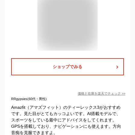
ショップでみる
価格と在庫を
楽天
でチェック
>>
RRgypsies(60代・男性)
Amazfit（アマズフィット）のティーレックス3がおすすめ
です。見た目がとてもカッコよいです。AI搭載モデルで、
スポーツをしている最中にアドバイスをしてくれます。
GPSを搭載しており、ナビゲーションにも使えます。方向
音痴を克服できますよ。