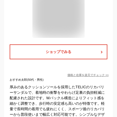
ショップでみる
価格と在庫を
楽天
でチェック
>>
おすすめ太郎(50代・男性)
厚みのあるクッションソールを採用したTELICのリカバリ
ーサンダルで、着地時の衝撃をやわらげ足裏の負担軽減に
配慮された設計です。Wバックル構造によりフィット感を
細かく調整でき、歩行時の安定感も高いのが特徴です。軽
量で長時間の着用でも疲れにくく、スポーツ後のリカバリ
ーから普段使いまで幅広く対応可能です。シンプルなデザ