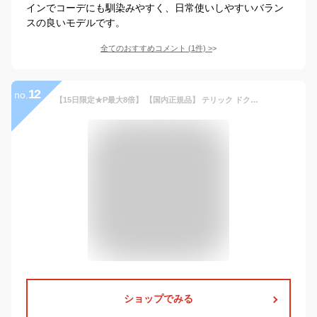
インでコーデにも馴染みやすく、日常使いしやすいバラン
スの良いモデルです。
全てのおすすめコメント
(
1
件)
>
12
no.
【15日限定★P最大8倍】 【国内正規品】 テリック ドクターズサボ サンダル メンズ レディース 靴 黒 ブラック 白 ホワイト 厚底 軽量 衝撃吸収 シンプル おしゃれ 人気 ブランド リカバリーサンダル 3way ストラップ 室内履き TELIC Doctor’s Sabot
ショップでみる