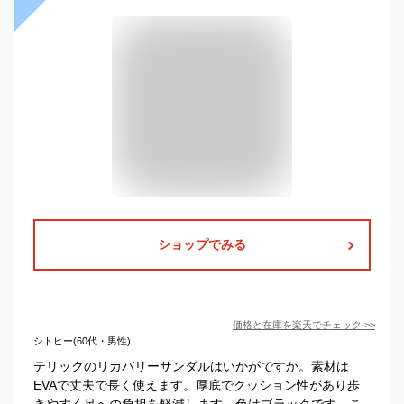
ショップでみる
価格と在庫を
楽天
でチェック
>>
シトヒー(60代・男性)
テリックのリカバリーサンダルはいかがですか。素材は
EVAで丈夫で長く使えます。厚底でクッション性があり歩
きやすく足への負担を軽減します。色はブラックです。こ