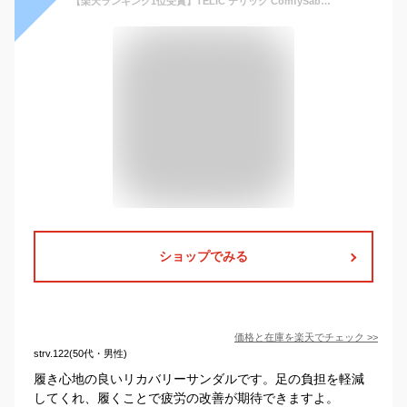
【楽天ランキング1位受賞】TELIC テリック ComfySabot サボ クロッグサンダル リカバリーサンダル 疲れにくい 歩きやすい やわらかい 軽量 室内履き ルームシューズ 医療用 外反母趾 厚底 健康 ブランド ユニセックス メンズ レディース プレゼント 旅行
ショップでみる
価格と在庫を
楽天
でチェック
>>
strv.122(50代・男性)
履き心地の良いリカバリーサンダルです。足の負担を軽減
してくれ、履くことで疲労の改善が期待できますよ。