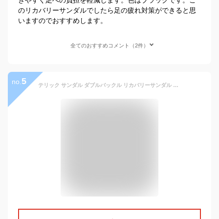
のリカバリーサンダルでしたら足の疲れ対策ができると思
いますのでおすすめします。
全てのおすすめコメント（2件）
5
no.
テリック サンダル ダブルバックル リカバリーサンダル ジャパンモデル 日本人の足型に合わせた ダブルバックル2 W-Buckle2 メンズ レディース サンダル おしゃれ スポーツサンダル 看護シューズ ナースシューズ厚底 4cm 健康 アスリート 送料無料