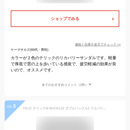
ショップでみる
価格と在庫を
楽天
でチェック
>>
ケーマサカズ(60代・男性)
カラーが２色のテリックのリカバリーサンダルです。軽量
で厚底で雲の上を歩いている感覚で、疲労軽減の効果が良
いので、オススメです。
全てのおすすめコメント（2件）
3
no.
TELIC テリックW BUCKLE2 ダブルバックル2 リカバリーサンダル【日本代理店商品】サイズ交換片道送料無料