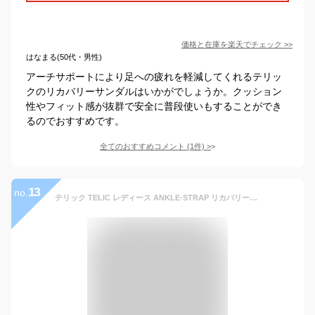
価格と在庫を
楽天
でチェック
>>
はなまる(50代・男性)
アーチサポートにより足への疲れを軽減してくれるテリッ
クのリカバリーサンダルはいかがでしょうか。クッション
性やフィット感が抜群で安全に普段使いもすることができ
るのでおすすめです。
全てのおすすめコメント
(
1
件)
>
13
no.
テリック TELIC レディース ANKLE-STRAP リカバリーサンダル スポーツサンダル ストラップサンダル【お宝】