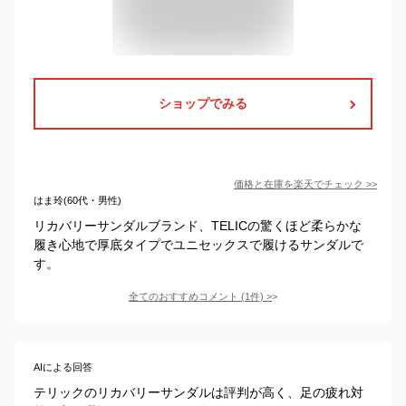
ショップでみる
価格と在庫を
楽天
でチェック
>>
はま玲(60代・男性)
リカバリーサンダルブランド、TELICの驚くほど柔らかな
履き心地で厚底タイプでユニセックスで履けるサンダルで
す。
全てのおすすめコメント
(
1
件)
>
AIによる回答
テリックのリカバリーサンダルは評判が高く、足の疲れ対