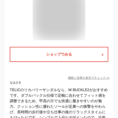
ショップでみる
価格と在庫を
楽天
でチェック
>>
なはさき
TELICのリカバリーサンダルなら、W BUCKLE2がおすすめ
です。ダブルバックル仕様で足幅に合わせてフィット感を
調整できるため、甲高の方でも快適に履きやすいのが魅
力。クッション性に優れたソールが足裏への衝撃をやわら
げ、長時間の歩行後や立ち仕事の後のリラックスタイムに
もぴったりです。シンプルで上品なデザインなので、近所