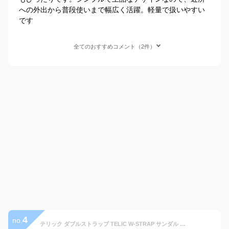
への外出から普段使いまで幅広く活躍。軽量で扱いやすい
です
全てのおすすめコメント（2件）
4
no.
テリック ダブルストラップ TELIC W-STRAP サンダル メンズ レディース ユニセックス スポーツサンダル リカバリーサンダル シャワーサンダル 厚底 黒 ブラック 軽量 シンプル 人気 夏 海 プール 室内履き プレゼント 【P】