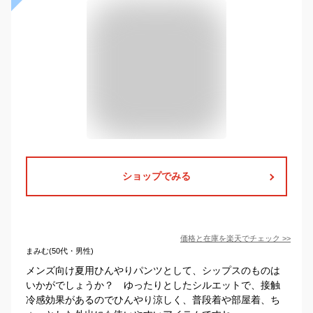
ショップでみる
価格と在庫を
楽天
でチェック
>>
まみむ(50代・男性)
メンズ向け夏用ひんやりパンツとして、シップスのものは
いかがでしょうか？ ゆったりとしたシルエットで、接触
冷感効果があるのでひんやり涼しく、普段着や部屋着、ち