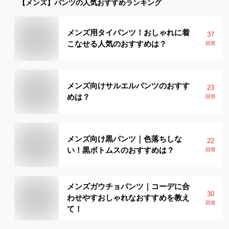
【メンズ】
パンツ
の人気おすすめランキング
メンズ用タイパンツ！おしゃれに着
37
こなせる人気のおすすめは？
回答
メンズ向けサルエルパンツのおすす
23
めは？
回答
メンズ向け黒パンツ｜色落ちしな
22
い！黒ボトムスのおすすめは？
回答
メンズガウチョパンツ｜コーデに合
30
わせやすおしゃれなおすすめを教え
回答
て！