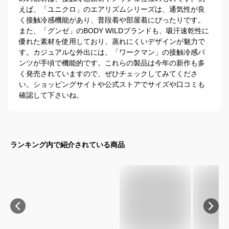
えば、「ユニクロ」のエアリズムシリーズは、通気性が良
く接触冷感機能があり、普段着や部屋着にぴったりです。
また、「グンゼ」のBODY WILDブランドも、吸汗速乾性に
優れた素材を使用しており、蒸れにくいデザインが魅力で
す。カジュアルな外出には、「ワークマン」の接触冷感パ
ンツが手頃で機能的です。これらの製品は今年の新作も多
く発売されていますので、ぜひチェックしてみてくださ
い。ショッピングサイトや公式ストアでサイズや口コミも
確認して下さいね。
ランキング内で紹介されている商品