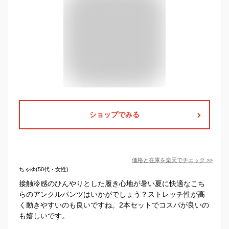
ショップでみる
価格と在庫を
楽天
でチェック
>>
ちゃゆ(50代・女性)
接触冷感のひんやりとした履き心地が暑い夏に快適なこち
らのアンクルパンツはいかがでしょう？ストレッチ性が高
く動きやすいのも良いですね。2本セットでコスパが良いの
も嬉しいです。