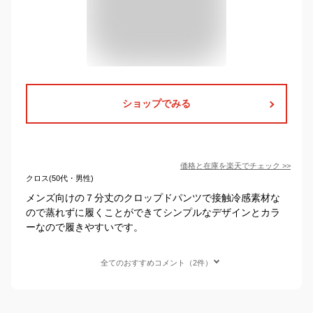
ショップでみる
価格と在庫を
楽天
でチェック
>>
クロス(50代・男性)
メンズ向けの７分丈のクロップドパンツで接触冷感素材な
ので蒸れずに履くことができてシンプルなデザインとカラ
ーなので履きやすいです。
全てのおすすめコメント（2件）