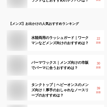
ランドなどおすすめのチノパンは？
【メンズ】
お出かけ
の人気おすすめランキング
水陸両用のラッシュガード｜ワーク
22
マンなどメンズ向けのおすすめは？
回答
パーマワックス｜メンズ向けの市販
30
でパーマに合うおすすめは？
回答
タンクトップ｜ヘビーオンスのメン
39
ズ向け！厚手のおしゃれなノースリ
回答
ーブのおすすめは？