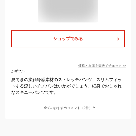
ショップでみる
価格と在庫を
楽天
でチェック
>>
かずフル
夏向きの接触冷感素材のストレッチパンツ、スリムフィッ
トする涼しいチノパンはいかがでしょう。細身でおしゃれ
なスキニーパンツです。
全てのおすすめコメント（2件）