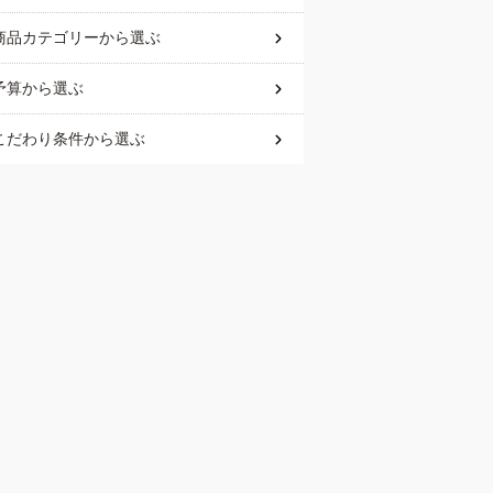
商品カテゴリー
から選ぶ
予算
から選ぶ
こだわり条件
から選ぶ