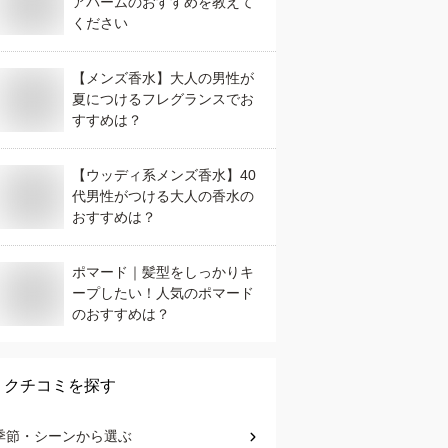
アバームのおすすめを教えて
ください
【メンズ香水】大人の男性が
夏につけるフレグランスでお
すすめは？
【ウッディ系メンズ香水】40
代男性がつける大人の香水の
おすすめは？
ポマード｜髪型をしっかりキ
ープしたい！人気のポマード
のおすすめは？
クチコミを探す
季節・シーン
から選ぶ