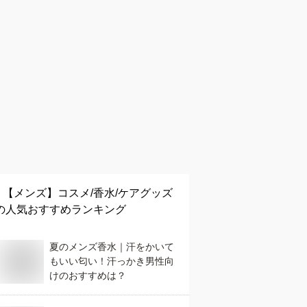
【メンズ】
コスメ/香水/ケアグッズ
の人気おすすめランキング
夏のメンズ香水｜汗をかいて
もいい匂い！汗っかき男性向
けのおすすめは？