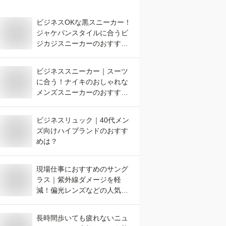
ビジネスOKな黒スニーカー！
ジャケパンスタイルに合うビ
ジカジスニーカーのおすすめ
は？
ビジネススニーカー｜スーツ
に合う！ナイキのおしゃれな
メンズスニーカーのおすすめ
は？
ビジネスリュック｜40代メン
ズ向けハイブランドのおすす
めは？
現場仕事におすすめのサング
ラス｜紫外線ダメージを軽
減！偏光レンズなどの人気の
サングラスは？
長時間歩いても疲れないニュ