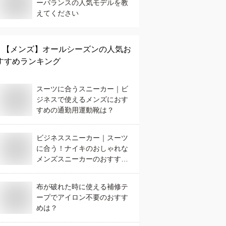
ーバランスの人気モデルを教
えてください
【メンズ】
オールシーズン
の人気お
すすめランキング
スーツに合うスニーカー｜ビ
ジネスで使えるメンズにおす
すめの通勤用運動靴は？
ビジネススニーカー｜スーツ
に合う！ナイキのおしゃれな
メンズスニーカーのおすすめ
は？
布が破れた時に使える補修テ
ープでアイロン不要のおすす
めは？