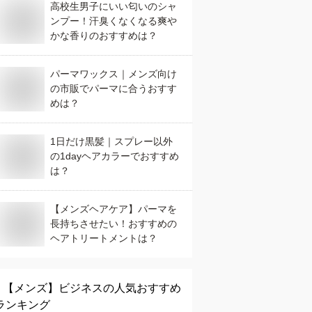
高校生男子にいい匂いのシャ
ンプー！汗臭くなくなる爽や
かな香りのおすすめは？
パーマワックス｜メンズ向け
の市販でパーマに合うおすす
めは？
1日だけ黒髪｜スプレー以外
の1dayヘアカラーでおすすめ
は？
【メンズヘアケア】パーマを
長持ちさせたい！おすすめの
ヘアトリートメントは？
【メンズ】
ビジネス
の人気おすすめ
ランキング