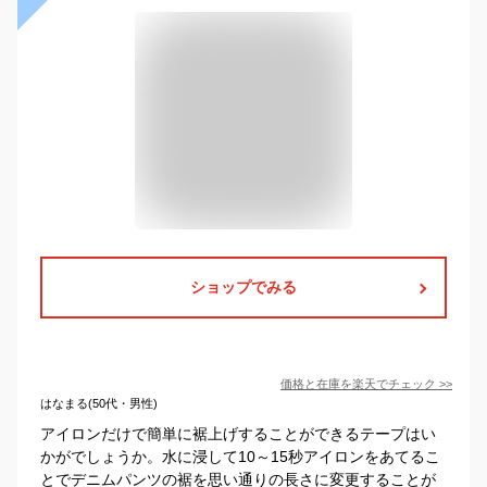
ショップでみる
価格と在庫を
楽天
でチェック
>>
はなまる(50代・男性)
アイロンだけで簡単に裾上げすることができるテープはい
かがでしょうか。水に浸して10～15秒アイロンをあてるこ
とでデニムパンツの裾を思い通りの長さに変更することが