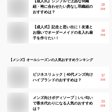
【成人式】シンプルで上品な羽織
28
紐・袴に合わせたい房なし羽織紐の
回答
おすすめは？
【成人式】記念と思い出に！友達と
18
お揃いでオーダーメイドの名入れ扇
回答
子を作りたい！
【メンズ】
オールシーズン
の人気おすすめランキング
ビジネスリュック｜40代メンズ向け
37
ハイブランドのおすすめは？
回答
メンズ向けボディソープ｜いい匂い
33
で香水代わりになる人気のおすすめ
回答
は？