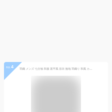
4
no.
羽織 メンズ 七分袖 和服 甚平風 浴衣 無地 羽織り 和風 カジュアル 夏 部屋着 花火大会 お祭り おしゃれ 服 シャツ 麻 送料無料