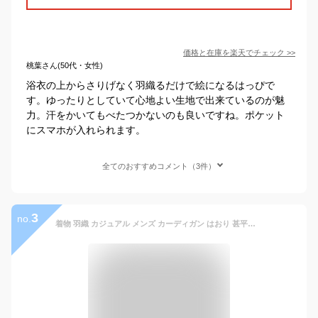
価格と在庫を
楽天
でチェック
>>
桃葉さん(50代・女性)
浴衣の上からさりげなく羽織るだけで絵になるはっぴで
す。ゆったりとしていて心地よい生地で出来ているのが魅
力。汗をかいてもべたつかないのも良いですね。ポケット
にスマホが入れられます。
全てのおすすめコメント（3件）
3
no.
着物 羽織 カジュアル メンズ カーディガン はおり 甚平風 浴衣風 夏服 七分袖 シャツ 無地 涼しい カーデ 農作業 男性用 涼しい UVカット 日焼け止め 薄手 洗える着物 ポリエステル ゆかた ダンス コスプレ 和装 和服 普段着 メンズファッション 父の日