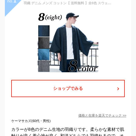
1
no.
羽織 デニム メンズ コットン【 送料無料 】全8色 スウェード 新作 浴衣 羽織り 水玉 ドット インディゴ ブラック 海 花火大会 和モダン キレカジ系8（eight） エイト 8
ショップでみる
価格と在庫を
楽天
でチェック
>>
ケーマサカズ(60代・男性)
カラーが8色のデニム生地の羽織りです。柔らかな素材で肌
触りが良く着心地が良く､和洋どちらでも羽織れるので、オ