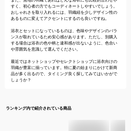
すく、初心者の方でもコーディネートしやすいでしょう。
おしゃれさを取り入れるには、羽織紐を少しデザイン性の
あるものに変えてアクセントにするのも良いですね。

浴衣とセットになっているものは、色味やデザインのバラ
ンスが取れているため安心感があります。ただし、別購入
する場合は浴衣の色や柄と違和感が出ないように、色合い
や雰囲気を意識して選んでください。

最近ではネットショップやセレクトショップに浴衣向けの
羽織が豊富に揃っています。特に夏の始まりにかけて新商
品が多く出るので、タイミング良く探してみてはいかがで
しょうか？
ランキング内で紹介されている商品