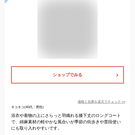
ショップでみる
価格と在庫を
楽天
でチェック
>>
ネコネコ(40代・男性)
浴衣や着物の上にさらっと羽織れる膝下丈のロングコート
で、綿麻素材の軽やかな風合いが季節の街歩きや普段使い
にも取り入れやすいです。