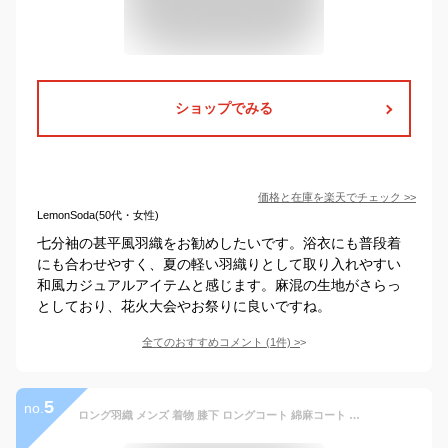
ショップでみる
価格と在庫を
楽天
でチェック
>>
LemonSoda(50代・女性)
七分袖の甚平風羽織をお勧めしたいです。浴衣にも普段着
にも合わせやすく、夏の軽い羽織りとして取り入れやすい
和風カジュアルアイテムと感じます。麻混の生地がさらっ
としており、花火大会やお祭りに良いですね。
全てのおすすめコメント
(
1
件)
>
5
no.
ロング羽織 メンズ 着物 膝下 ロングコート 綿麻コート ジャケット 甚平 浴衣風 はおり カジュアル おしゃれ 春物 春 秋 秋物 ロングジャケット 羽織り カーディガン