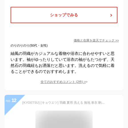
ショップでみる
価格と在庫を
楽天
でチェック
>>
のりのりのり(50代・女性)
紬風の羽織がカジュアルな着物や浴衣に合わせやすいと思
います。袖がゆったりしていて浴衣の袖がもたつかず、天
然石の羽織紐もお洒落だと思います。洗えるので気軽に着
ることができるのでおすすめします。
全てのおすすめコメント
(
2
件)
>
12
no.
[KYOETSU] [キョウエツ] 羽織 夏用 洗える 無地 単衣 駒絽生地 単品 メンズ (M, 銀鼠)