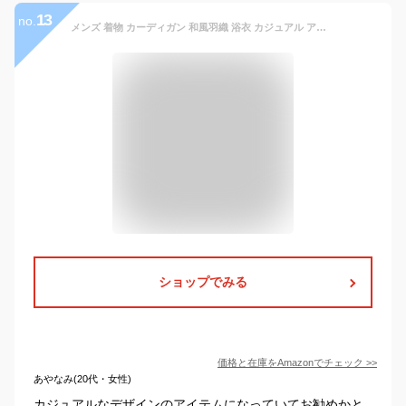
13
no.
メンズ 着物 カーディガン 和風羽織 浴衣 カジュアル アウター メンズ サムライ服 夏 ビーチ 着物 Navy Blue XL
ショップでみる
価格と在庫を
Amazon
でチェック
>>
あやなみ(20代・女性)
カジュアルなデザインのアイテムになっていてお勧めかと