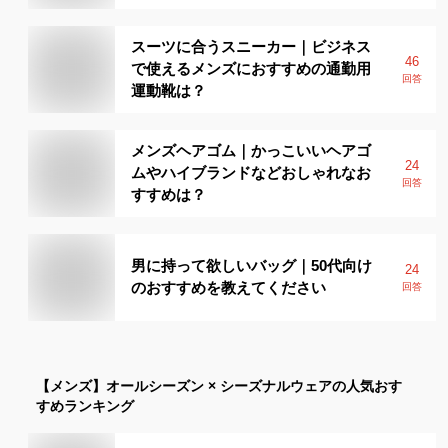
スーツに合うスニーカー｜ビジネス
46
で使えるメンズにおすすめの通勤用
回答
運動靴は？
メンズヘアゴム｜かっこいいヘアゴ
24
ムやハイブランドなどおしゃれなお
回答
すすめは？
男に持って欲しいバッグ｜50代向け
24
のおすすめを教えてください
回答
【メンズ】
オールシーズン × シーズナルウェア
の人気おす
すめランキング