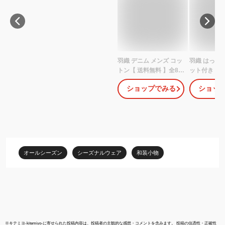
羽織 デニム メンズ コッ
羽織 はっぴ 
トン【 送料無料 】全8色
ット付き 作務
スウェード 新作 浴衣 羽
半被 半纏 七
ショップでみる
ショッ
織り 水玉 ドット インデ
甚平 男性用 
ィゴ ブラック 海 花火大
イズ おしゃ
会 和モダン キレカジ系
カジュアル 
8（eight） エイト 8
ー 開襟シャ
旅館浴衣 浴衣
赤色 寝巻き 
送料無料
オールシーズン
シーズナルウェア
和装小物
※
キテミヨ-kitemiyo-
に寄せられた投稿内容は、投稿者の主観的な感想・コメントを含みます。 投稿の信憑性・正確性