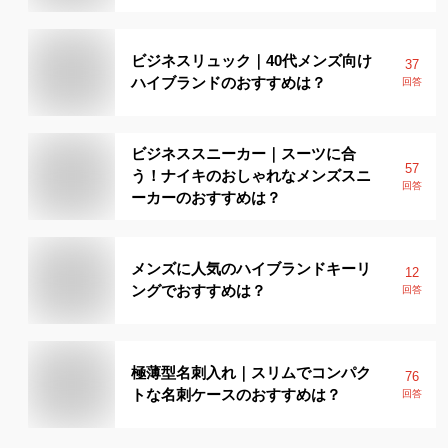
ビジネスリュック｜40代メンズ向け
37
ハイブランドのおすすめは？
回答
ビジネススニーカー｜スーツに合
57
う！ナイキのおしゃれなメンズスニ
回答
ーカーのおすすめは？
メンズに人気のハイブランドキーリ
12
ングでおすすめは？
回答
極薄型名刺入れ｜スリムでコンパク
76
トな名刺ケースのおすすめは？
回答