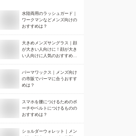
水陸両用のラッシュガード｜
ワークマンなどメンズ向けの
おすすめは？
大きめメンズサングラス｜顔
が大きい人向けに！顔が大き
い人向けに人気のおすすめ
は？
パーマワックス｜メンズ向け
の市販でパーマに合うおすす
めは？
スマホを腰につけるためのポ
ーチやベルトにつけるものの
おすすめは？
ショルダーウォレット｜メン