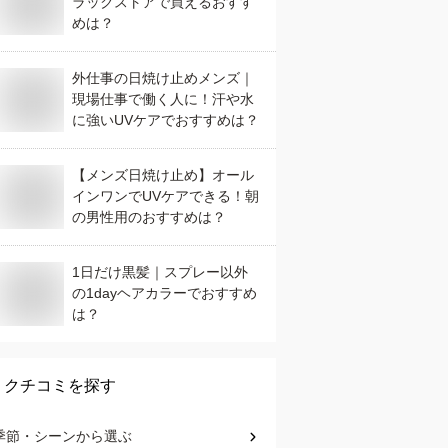
ラックストアで買えるおすす
めは？
外仕事の日焼け止めメンズ｜
現場仕事で働く人に！汗や水
に強いUVケアでおすすめは？
【メンズ日焼け止め】オール
インワンでUVケアできる！朝
の男性用のおすすめは？
1日だけ黒髪｜スプレー以外
の1dayヘアカラーでおすすめ
は？
クチコミを探す
季節・シーン
から選ぶ