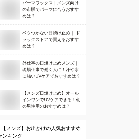
パーマワックス｜メンズ向け
の市販でパーマに合うおすす
めは？
ベタつかない日焼け止め｜ ド
ラックストアで買えるおすす
めは？
外仕事の日焼け止めメンズ｜
現場仕事で働く人に！汗や水
に強いUVケアでおすすめは？
【メンズ日焼け止め】オール
インワンでUVケアできる！朝
の男性用のおすすめは？
【メンズ】
お出かけ
の人気おすすめ
ランキング