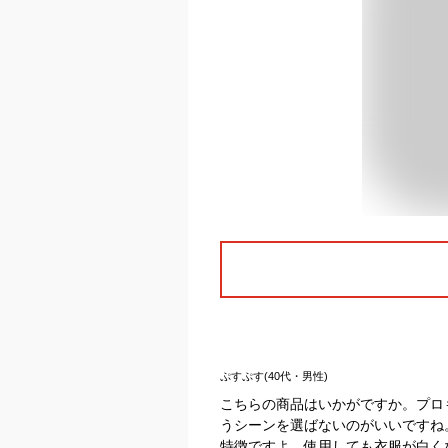
ぷすぷす(40代・男性)
こちらの商品はいかがですか。プロ
うシーンを選ばないのがいいですね
特徴ですよ。使用しても衣服が白く