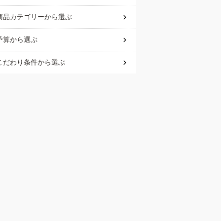
商品カテゴリー
から選ぶ
予算
から選ぶ
こだわり条件
から選ぶ