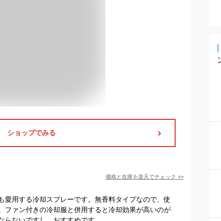
ショップでみる
価格と在庫を
楽天
でチェック
>>
も愛用する冷却スプレーです。無香料タイプなので、使
。ファン付きの冷却服と併用すると冷却効果が高いのが
ならないですし、おすすめです。