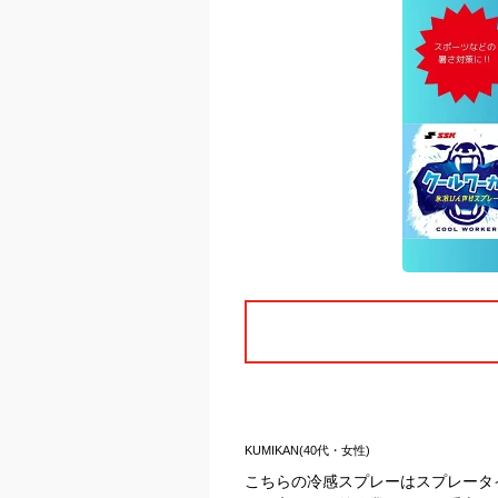
KUMIKAN(40代・女性)
こちらの冷感スプレーはスプレータ