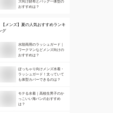
ズ向け財布とバッグ一体型の
おすすめは？
【メンズ】
夏
の人気おすすめランキ
ング
水陸両用のラッシュガード｜
ワークマンなどメンズ向けの
おすすめは？
ぽっちゃり向けメンズ水着・
ラッシュガード！太っていて
も体型カバーできるのは？
モテる水着｜高校生男子のか
っこいい海パンのおすすめ
は？