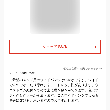
ショップでみる
価格と在庫を
楽天
でチェック
>>
シトヒー(60代・男性)
ご希望のメンズ用のワイドパンツはいかがですか。ワイド
ですのでゆったり穿けます。ストレッチ性があります。ウ
エストゴム紐付きでので楽に脱ぎ穿きができます。色はブ
ラックとグレーから選べます。このワイドパンツでしたら
快適に穿けると思いますのでおすすめします。