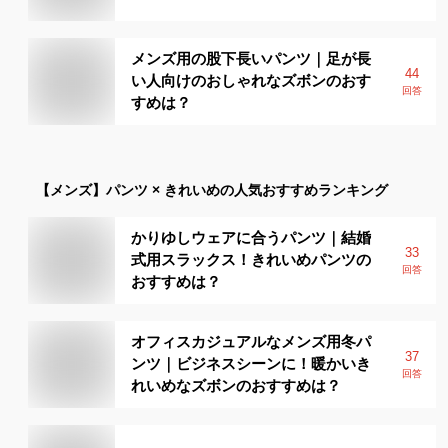
メンズ用の股下長いパンツ｜足が長
44
い人向けのおしゃれなズボンのおす
回答
すめは？
【メンズ】
パンツ × きれいめ
の人気おすすめランキング
かりゆしウェアに合うパンツ｜結婚
33
式用スラックス！きれいめパンツの
回答
おすすめは？
オフィスカジュアルなメンズ用冬パ
37
ンツ｜ビジネスシーンに！暖かいき
回答
れいめなズボンのおすすめは？