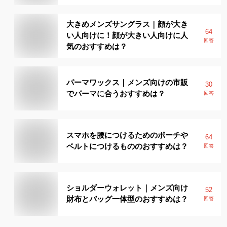
大きめメンズサングラス｜顔が大き
64
い人向けに！顔が大きい人向けに人
回答
気のおすすめは？
パーマワックス｜メンズ向けの市販
30
でパーマに合うおすすめは？
回答
スマホを腰につけるためのポーチや
64
ベルトにつけるもののおすすめは？
回答
ショルダーウォレット｜メンズ向け
52
財布とバッグ一体型のおすすめは？
回答