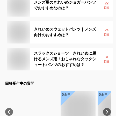
メンズ用のきれいめジョガーパンツ
22
でおすすめなのは？
回答
きれいめスウェットパンツ｜メンズ
24
向けのおすすめは？
回答
スラックスショーツ｜きれいめに履
31
けるメンズ用！おしゃれなタックシ
回答
ョートパンツのおすすめは？
回答受付中の質問
受付中
受付中