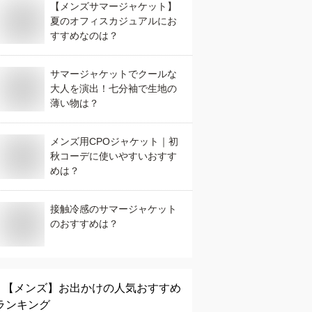
【メンズサマージャケット】
夏のオフィスカジュアルにお
すすめなのは？
サマージャケットでクールな
大人を演出！七分袖で生地の
薄い物は？
メンズ用CPOジャケット｜初
秋コーデに使いやすいおすす
めは？
接触冷感のサマージャケット
のおすすめは？
【メンズ】
お出かけ
の人気おすすめ
ランキング