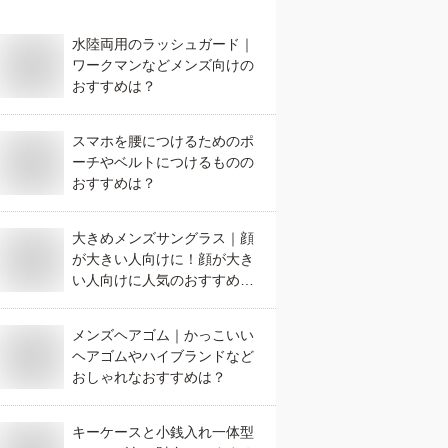
水陸両用のラッシュガード｜
ワークマンなどメンズ向けの
おすすめは？
スマホを腰につけるためのポ
ーチやベルトにつけるものの
おすすめは？
大きめメンズサングラス｜顔
が大きい人向けに！顔が大き
い人向けに人気のおすすめ
は？
メンズヘアゴム｜かっこいい
ヘアゴムやハイブランドなど
おしゃれなおすすめは？
キーケースと小銭入れ一体型