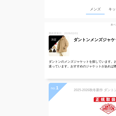
メンズ
キッ
本ペ
最終更新日：2026/02/01
ダントンメンズジャケ
決定
ダントンのメンズジャケットを探しています。
迷っています。おすすめのジャケットがあれば
1
no.