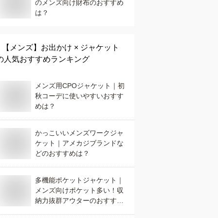
のメンズ向け財布のおすすめ
は？
【メンズ】
お出かけ × ジャケット
の人気おすすめランキング
メンズ用CPOジャケット｜初
秋コーデに使いやすいおすす
めは？
かっこいいメンズワークジャ
ケット｜アメカジブランドな
どのおすすめは？
多機能ポケットジャケット｜
メンズ向けポケット多い！収
納力抜群アウターのおすすめ
は？