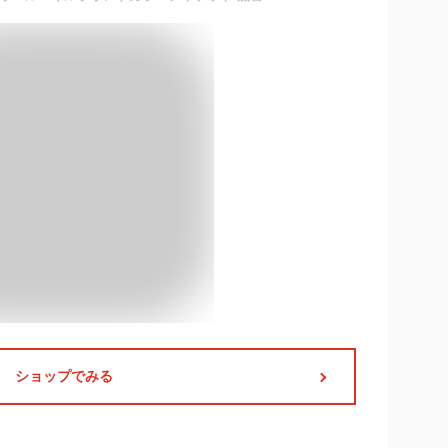
ショップでみる