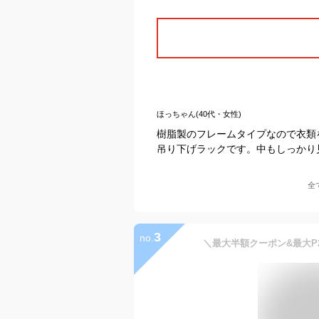
ほっちゃん(40代・女性)
樹脂製のフレームタイプなので衣類
吊り下げラックです。中もしっかり
全
3
no.