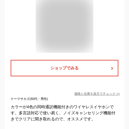
ショップでみる
価格と在庫を
楽天
でチェック
>>
ケーマサカズ(60代・男性)
カラーが4色の同時通訳機能付きのワイヤレスイヤホンで
す。多言語対応で使い易く、ノイズキャンセリング機能付
きでクリアに聞き取れるので、オススメです。