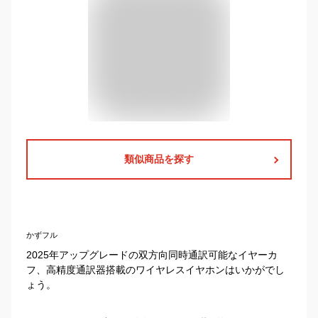
類似商品を探す
かずフル
2025年アップグレードの双方向同時通訳可能なイヤーカ
フ、高精度通訳器搭載のワイヤレスイヤホンはいかがでし
ょう。