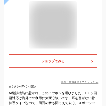
ショップでみる
価格と在庫を
楽天
でチェック
>>
まさまさa(60代・男性)
AI翻訳機能に惹かれ、このイヤホンを選びました。150ヶ国
語対応は海外での利用に大変心強いです。耳を塞がない骨
伝導タイプなので、周囲の音も聞こえて安心。スポーツ中