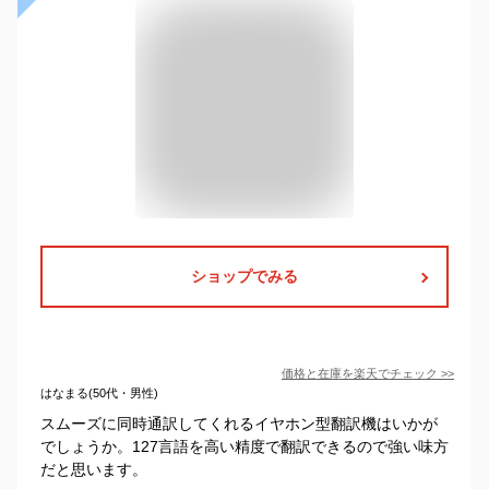
ショップでみる
価格と在庫を
楽天
でチェック
>>
はなまる(50代・男性)
スムーズに同時通訳してくれるイヤホン型翻訳機はいかが
でしょうか。127言語を高い精度で翻訳できるので強い味方
だと思います。