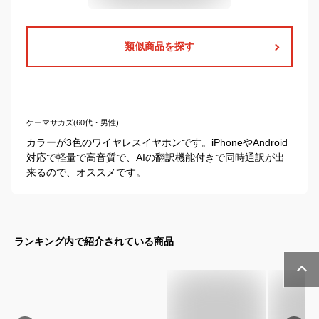
類似商品を探す
ケーマサカズ(60代・男性)
カラーが3色のワイヤレスイヤホンです。iPhoneやAndroid
対応で軽量で高音質で、AIの翻訳機能付きで同時通訳が出
来るので、オススメです。
ランキング内で紹介されている商品