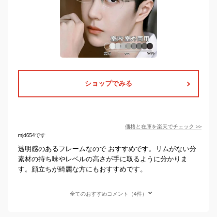
ショップでみる
価格と在庫を
楽天
でチェック
>>
mjd654です
透明感のあるフレームなので おすすめです。リムがない分
素材の持ち味やレベルの高さが手に取るように分かりま
す。顔立ちが綺麗な方にもおすすめです。
全てのおすすめコメント（4件）