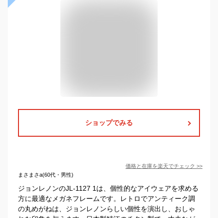
ショップでみる
価格と在庫を
楽天
でチェック
>>
まさまさa(60代・男性)
ジョンレノンのJL-1127 1は、個性的なアイウェアを求める
方に最適なメガネフレームです。レトロでアンティーク調
の丸めがねは、ジョンレノンらしい個性を演出し、おしゃ