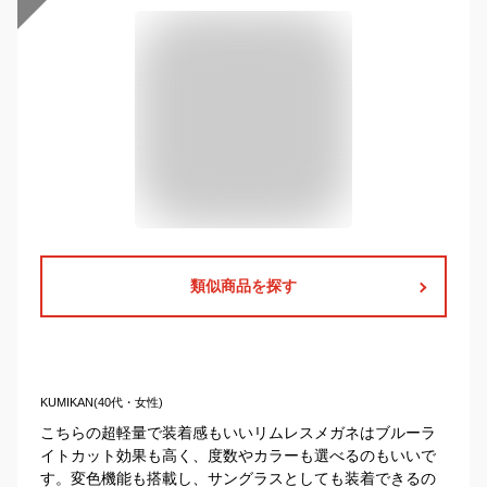
類似商品を探す
KUMIKAN(40代・女性)
こちらの超軽量で装着感もいいリムレスメガネはブルーラ
イトカット効果も高く、度数やカラーも選べるのもいいで
す。変色機能も搭載し、サングラスとしても装着できるの