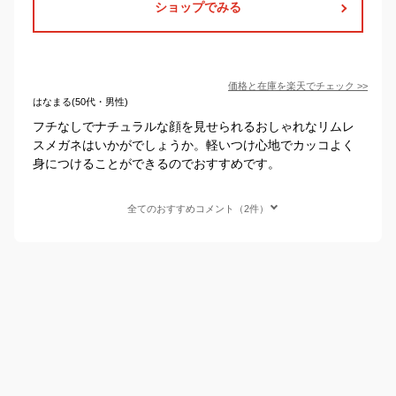
ショップでみる
価格と在庫を
楽天
でチェック
>>
はなまる(50代・男性)
フチなしでナチュラルな顔を見せられるおしゃれなリムレ
スメガネはいかがでしょうか。軽いつけ心地でカッコよく
身につけることができるのでおすすめです。
全てのおすすめコメント（2件）