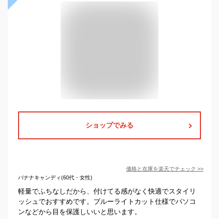
ショップでみる
価格と在庫を
楽天
でチェック
>>
バナナキャンディ(60代・女性)
軽量でふちなしだから、付けてる感がなく快適でスタイリ
ッシュでおすすめです。ブルーライトカット仕様でパソコ
ンなどから目を保護しいいと思います。