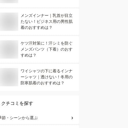
メンズインナー｜乳首が目立
たない！ビジネス用の男性肌
着のおすすめは？
ケツ汗対策に！汗シミを防ぐ
メンズパンツ（下着）のおす
すめは？
ワイシャツの下に着るインナ
ーシャツ｜透けない！冬用の
防寒肌着のおすすめは？
クチコミを探す
季節・シーン
から選ぶ