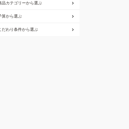
商品カテゴリー
から選ぶ
予算
から選ぶ
こだわり条件
から選ぶ