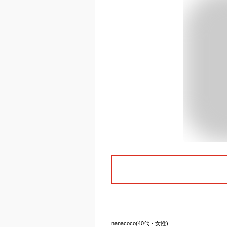
nanacoco(40代・女性)