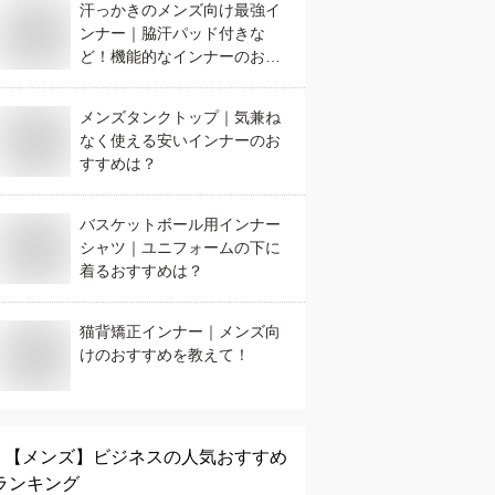
汗っかきのメンズ向け最強イ
ンナー｜脇汗パッド付きな
ど！機能的なインナーのおす
すめは？
メンズタンクトップ｜気兼ね
なく使える安いインナーのお
すすめは？
バスケットボール用インナー
シャツ｜ユニフォームの下に
着るおすすめは？
猫背矯正インナー｜メンズ向
けのおすすめを教えて！
【メンズ】
ビジネス
の人気おすすめ
ランキング