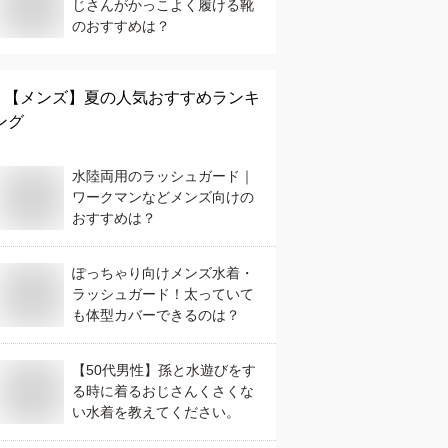
じさんがかっこよく履ける靴
のおすすめは？
【メンズ】
夏
の人気おすすめランキ
ング
水陸両用のラッシュガード｜
ワークマンなどメンズ向けの
おすすめは？
ぽっちゃり向けメンズ水着・
ラッシュガード！太っていて
も体型カバーできるのは？
【50代男性】孫と水遊びをす
る時に着るおじさんくさくな
い水着を教えてください。