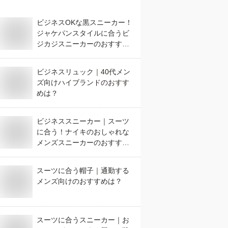
ビジネスOKな黒スニーカー！
ジャケパンスタイルに合うビ
ジカジスニーカーのおすすめ
は？
ビジネスリュック｜40代メン
ズ向けハイブランドのおすす
めは？
ビジネススニーカー｜スーツ
に合う！ナイキのおしゃれな
メンズスニーカーのおすすめ
は？
スーツに合う帽子｜通勤する
メンズ向けのおすすめは？
スーツに合うスニーカー｜お