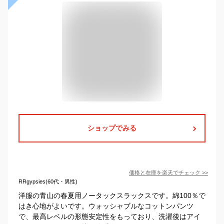
ショップでみる
価格と在庫を
楽天
でチェック
>>
RRgypsies(60代・男性)
洋服の青山の春夏用ノータックスラックスです。綿100％で
はき心地がよいです。ウォッシャブルなコットンパンツ
で、最高レベルの形態安定性をもっており、洗濯後はアイ