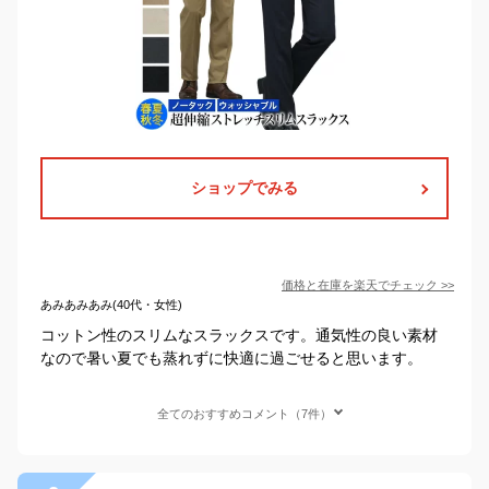
ショップでみる
価格と在庫を
楽天
でチェック
>>
あみあみあみ(40代・女性)
コットン性のスリムなスラックスです。通気性の良い素材
なので暑い夏でも蒸れずに快適に過ごせると思います。
全てのおすすめコメント（7件）