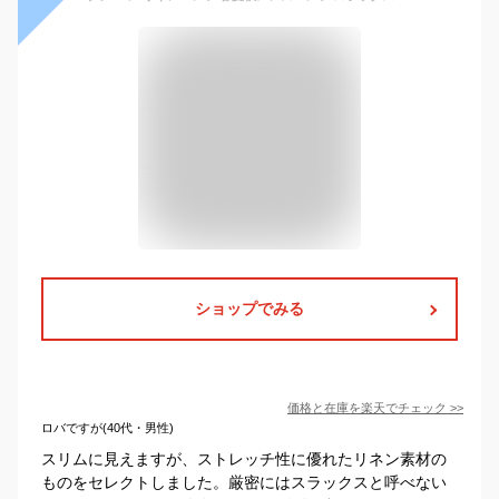
ショップでみる
価格と在庫を
楽天
でチェック
>>
ロバですが(40代・男性)
スリムに見えますが、ストレッチ性に優れたリネン素材の
ものをセレクトしました。厳密にはスラックスと呼べない