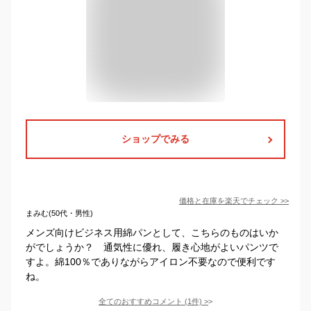
ショップでみる
価格と在庫を
楽天
でチェック
>>
まみむ(50代・男性)
メンズ向けビジネス用綿パンとして、こちらのものはいか
がでしょうか？ 通気性に優れ、履き心地がよいパンツで
すよ。綿100％でありながらアイロン不要なので便利です
ね。
全てのおすすめコメント
(
1
件)
>