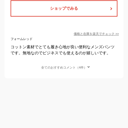
ショップでみる
価格と在庫を
楽天
でチェック
>>
フォームレッド
コットン素材でとても履き心地が良い便利なメンズパンツ
です。無地なのでビジネスでも使えるのが嬉しいです。
全てのおすすめコメント（4件）