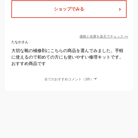
ショップでみる
価格と在庫を
楽天
でチェック
>>
たなかさん
大切な靴の補修剤にこちらの商品を選んでみました。手軽
に使えるので初めての方にも使いやすい修理キットです。
おすすめ商品です
全てのおすすめコメント（3件）