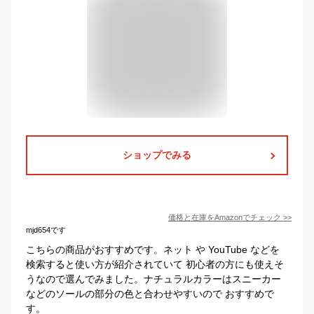
ショップでみる
価格と在庫を
Amazon
でチェック
>>
mjd654です
こちらの商品がおすすめです。ネット や YouTube などを
検索すると使い方が紹介されていて 初心者の方にも使えそ
うなので選んでみました。ナチュラルカラーはスニーカー
などのソールの部分の色と合わせやすいので おすすめで
す。