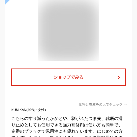
ショップでみる
価格と在庫を
楽天
でチェック
>>
KUMIKAN(40代・女性)
こちらのすり減ったかかとや、剥がれたつま先、靴底の滑
り止めとしても使用できる強力補修剤は使い方も簡単で、
定番のブラックで佩用性にも優れています。はじめての方