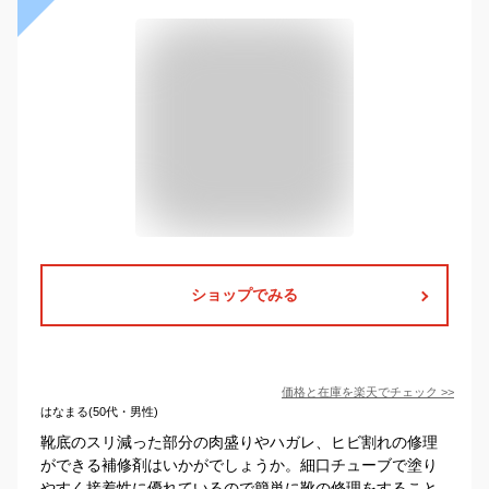
ショップでみる
価格と在庫を
楽天
でチェック
>>
はなまる(50代・男性)
靴底のスリ減った部分の肉盛りやハガレ、ヒビ割れの修理
ができる補修剤はいかがでしょうか。細口チューブで塗り
やすく接着性に優れているので簡単に靴の修理をすること