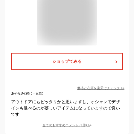
ショップでみる
価格と在庫を
楽天
でチェック
>>
あやなみ(20代・女性)
アウトドアにもピッタリかと思いますし、オシャレでデザ
インも選べるのが嬉しいアイテムになっていますので良い
です
全てのおすすめコメント
(
1
件)
>