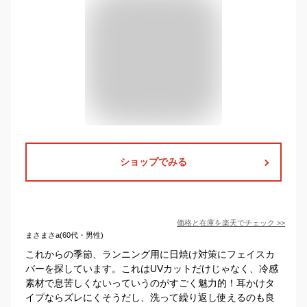
ショップでみる
価格と在庫を
楽天
でチェック
>>
まさまさa(60代・男性)
これからの季節、ランニング用に日焼け対策にフェイスカ
バーを探しています。これはUVカットだけじゃなく、冷感
素材で息苦しくないっていうのがすごく魅力的！耳かけタ
イプならズレにくそうだし、洗って繰り返し使えるのも良