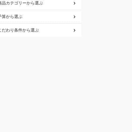
商品カテゴリー
から選ぶ
予算
から選ぶ
こだわり条件
から選ぶ