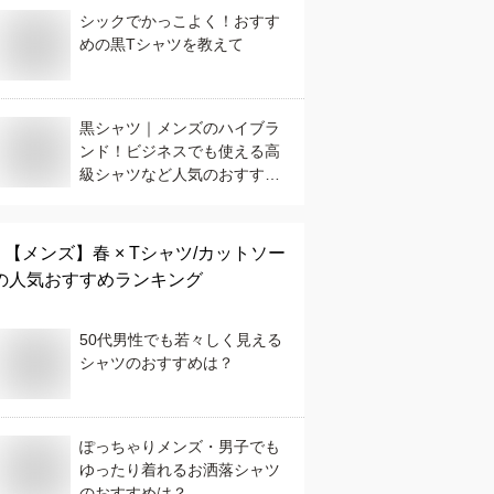
シックでかっこよく！おすす
めの黒Tシャツを教えて
黒シャツ｜メンズのハイブラ
ンド！ビジネスでも使える高
級シャツなど人気のおすすめ
は？
【メンズ】
春 × Tシャツ/カットソー
の人気おすすめランキング
50代男性でも若々しく見える
シャツのおすすめは？
ぽっちゃりメンズ・男子でも
ゆったり着れるお洒落シャツ
のおすすめは？