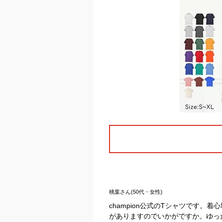
桃葉さん(50代・女性)
champion公式のTシャツです
がありますのでいかがですか。ゆっ