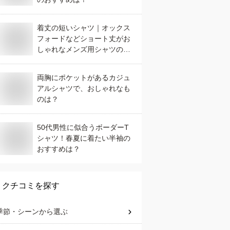
着丈の短いシャツ｜オックス
フォードなどショート丈がお
しゃれなメンズ用シャツのお
すすめは？
両胸にポケットがあるカジュ
アルシャツで、おしゃれなも
のは？
50代男性に似合うボーダーT
シャツ！春夏に着たい半袖の
おすすめは？
クチコミを探す
季節・シーン
から選ぶ