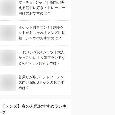
マッチョTシャツ｜筋肉が映
える筋トレ好き・トレーニー
向けのおすすめは？
ポケット付きロンT｜胸ポケ
ットがおしゃれ！メンズ用長
袖Ｔシャツのおすすめは？
30代メンズのTシャツ｜大人
かっこいい！人気ブランドな
どのTシャツおすすめは？
首周りが広いTシャツ｜メン
ズ向け深めUネックのおすす
めは？
【メンズ】
春
の人気おすすめランキ
ング