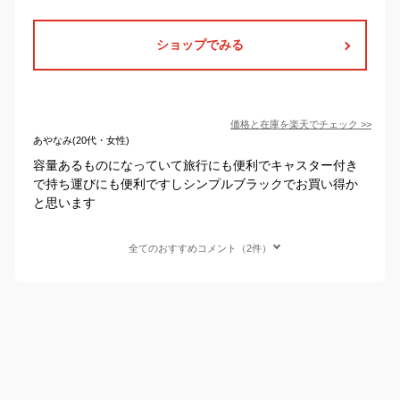
ショップでみる
価格と在庫を
楽天
でチェック
>>
あやなみ(20代・女性)
容量あるものになっていて旅行にも便利でキャスター付き
で持ち運びにも便利ですしシンプルブラックでお買い得か
と思います
全てのおすすめコメント（2件）