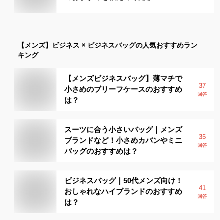
【メンズ】
ビジネス × ビジネスバッグ
の人気おすすめラン
キング
【メンズビジネスバッグ】薄マチで
37
小さめのブリーフケースのおすすめ
回答
は？
スーツに合う小さいバッグ｜メンズ
35
ブランドなど！小さめカバンやミニ
回答
バッグのおすすめは？
ビジネスバッグ｜50代メンズ向け！
41
おしゃれなハイブランドのおすすめ
回答
は？