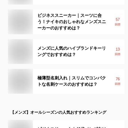
ビジネススニーカー｜スーツに合
57
う！ナイキのおしゃれなメンズスニ
回答
ーカーのおすすめは？
メンズに人気のハイブランドキーリ
13
ングでおすすめは？
回答
極薄型名刺入れ｜スリムでコンパク
76
トな名刺ケースのおすすめは？
回答
【メンズ】
オールシーズン
の人気おすすめランキング