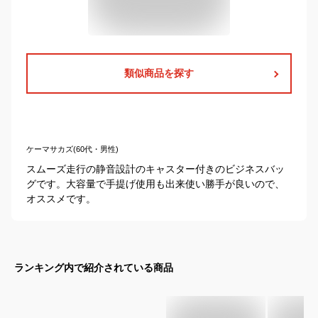
類似商品を探す
ケーマサカズ(60代・男性)
スムーズ走行の静音設計のキャスター付きのビジネスバッ
グです。大容量で手提げ使用も出来使い勝手が良いので、
オススメです。
ランキング内で紹介されている商品