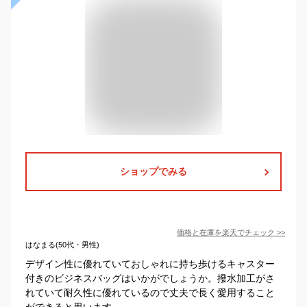
ショップでみる
価格と在庫を
楽天
でチェック
>>
はなまる(50代・男性)
デザイン性に優れていておしゃれに持ち歩けるキャスター
付きのビジネスバッグはいかがでしょうか。撥水加工がさ
れていて耐久性に優れているので丈夫で長く愛用すること
ができると思います。