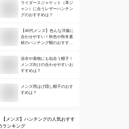
ライダースジャケット（革ジ
ャン）に合うレザーハンチン
グのおすすめは？
【40代メンズ】色んな洋服に
合わせやすい！秋色や秋冬素
材のハンチング帽のおすすめ
は？
浴衣や着物にも似合う帽子！
メンズ向けの合わせやすいお
すすめは？
メンズ用はげ隠し帽子のおす
すめは？
【メンズ】
ハンチング
の人気おすす
めランキング