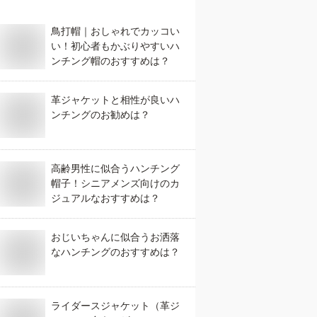
鳥打帽｜おしゃれでカッコい
い！初心者もかぶりやすいハ
ンチング帽のおすすめは？
革ジャケットと相性が良いハ
ンチングのお勧めは？
高齢男性に似合うハンチング
帽子！シニアメンズ向けのカ
ジュアルなおすすめは？
おじいちゃんに似合うお洒落
なハンチングのおすすめは？
ライダースジャケット（革ジ