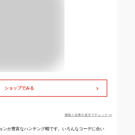
ショップでみる
価格と在庫を
楽天
でチェック
>>
ョンが豊富なハンチング帽です。いろんなコーデに合い