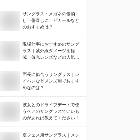
サングラス・メガネの傷消
し・傷直しに！ピカールなど
のおすすめは？
現場仕事におすすめのサング
ラス｜紫外線ダメージを軽
減！偏光レンズなどの人気の
サングラスは？
面長に似合うサングラス｜レ
イバンなどメンズ用でおすす
めなのは？
彼女とのドライブデートで使
うペアのサングラスでいいも
のがあれば教えてください！
夏フェス用サングラス｜メン