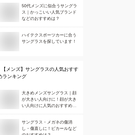
50代メンズに似合うサングラ
ス｜かっこいい人気ブランド
などのおすすめは？
ハイテクスポーツカーに合う
サングラスを探しています！
【メンズ】
サングラス
の人気おすす
めランキング
大きめメンズサングラス｜顔
が大きい人向けに！顔が大き
い人向けに人気のおすすめ
は？
サングラス・メガネの傷消
し・傷直しに！ピカールなど
のおすすめは？