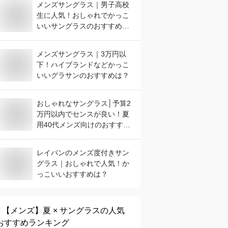
メンズサングラス｜男子高校
生に人気！おしゃれでかっこ
いいサングラスのおすすめ
は？
メンズサングラス｜3万円以
下！ハイブランドなどかっこ
いいグラサンのおすすめは？
おしゃれなサングラス│予算2
万円以内でセンスが良い！夏
用40代メンズ向けのおすすめ
を探しています。
レイバンのメンズ度付きサン
グラス｜おしゃれで人気！か
っこいいおすすめは？
【メンズ】
夏 × サングラス
の人気
おすすめランキング