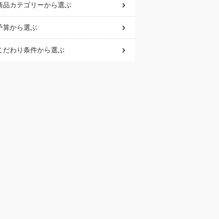
商品カテゴリー
から選ぶ
予算
から選ぶ
こだわり条件
から選ぶ