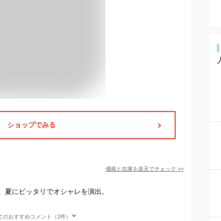
ショップでみる
価格と在庫を
楽天
でチェック
>>
。夏にピッタリでオシャレを演出。
てのおすすめコメント（2件）