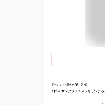
ドーナッツ大好き(40代・男性)
細身のサングラスでスッキリ決まる
全