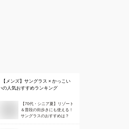
【メンズ】
サングラス × かっこい
い
の人気おすすめランキング
【70代・シニア夏】リゾート
＆普段の街歩きにも使える！
サングラスのおすすめは？