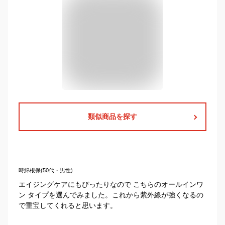
類似商品を探す
時綿根保(50代・男性)
エイジングケアにもぴったりなので こちらのオールインワ
ン タイプを選んでみました。これから紫外線が強くなるの
で重宝してくれると思います。