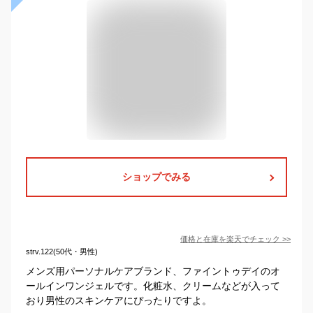
ショップでみる
価格と在庫を
楽天
でチェック
>>
strv.122(50代・男性)
メンズ用パーソナルケアブランド、ファイントゥデイのオ
ールインワンジェルです。化粧水、クリームなどが入って
おり男性のスキンケアにぴったりですよ。