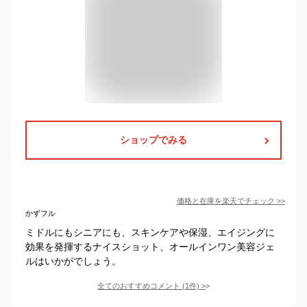
ショップでみる
価格と在庫を
楽天
でチェック
>>
かずフル
ミドルにもシニアにも、スキンケアや保湿、エイジングに
効果を発揮するナイスショット、オールインワン美容ジェ
ルはいかがでしょう。
全てのおすすめコメント
(
1
件)
>