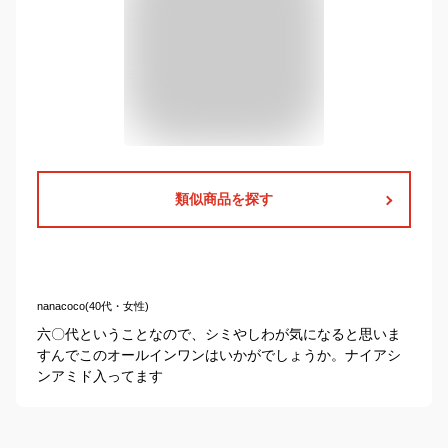
類似商品を探す
nanacoco(40代・女性)
六〇代ということなので、シミやしわが気になると思いま
すんでこのオールインワンはいかがでしょうか。ナイアシ
ンアミド入ってます