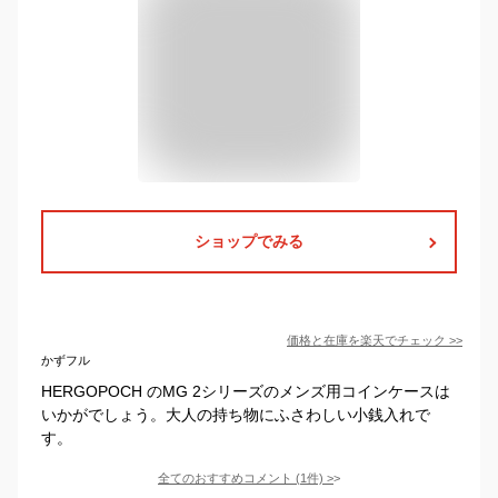
ショップでみる
価格と在庫を
楽天
でチェック
>>
かずフル
HERGOPOCH のMG 2シリーズのメンズ用コインケースは
いかがでしょう。大人の持ち物にふさわしい小銭入れで
す。
全てのおすすめコメント
(
1
件)
>