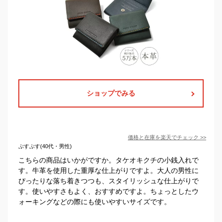
ショップでみる
価格と在庫を
楽天
でチェック
>>
ぷすぷす(40代・男性)
こちらの商品はいかがですか。タケオキクチの小銭入れで
す。牛革を使用した重厚な仕上がりですよ。大人の男性に
ぴったりな落ち着きつつも、スタイリッシュな仕上がりで
す。使いやすさもよく、おすすめですよ。ちょっとしたウ
ォーキングなどの際にも使いやすいサイズです。