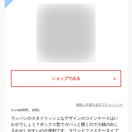
ショップでみる
価格と在庫を
楽天
でチェック
>>
ちゃゆ(50代・女性)
ランバンのスタイリッシュなデザインのコインケースはい
かがでしょう？ボックス型でガバッと開くので小銭の出し
入れがしやすいのが便利です。ラウンドファスナータイプ