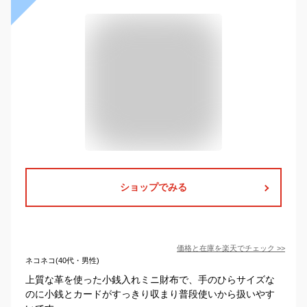
ショップでみる
価格と在庫を
楽天
でチェック
>>
ネコネコ(40代・男性)
上質な革を使った小銭入れミニ財布で、手のひらサイズな
のに小銭とカードがすっきり収まり普段使いから扱いやす