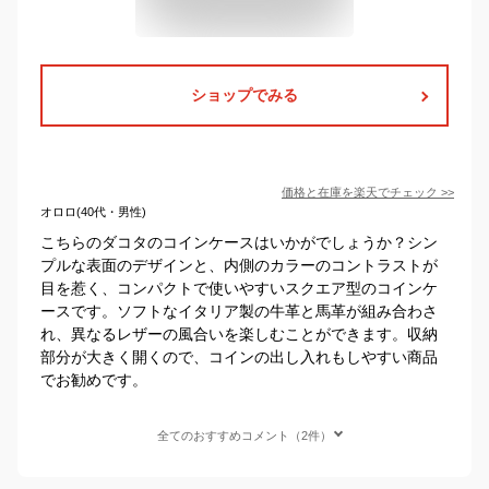
ショップでみる
価格と在庫を
楽天
でチェック
>>
オロロ(40代・男性)
こちらのダコタのコインケースはいかがでしょうか？シン
プルな表面のデザインと、内側のカラーのコントラストが
目を惹く、コンパクトで使いやすいスクエア型のコインケ
ースです。ソフトなイタリア製の牛革と馬革が組み合わさ
れ、異なるレザーの風合いを楽しむことができます。収納
部分が大きく開くので、コインの出し入れもしやすい商品
でお勧めです。
全てのおすすめコメント（2件）