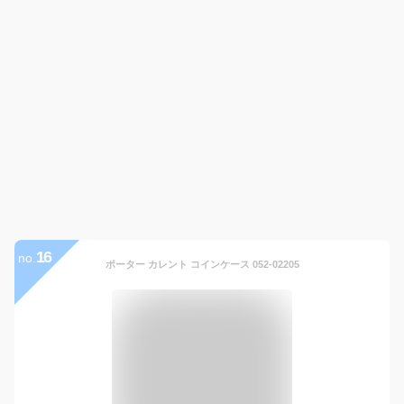
16
no.
ポーター カレント コインケース 052-02205